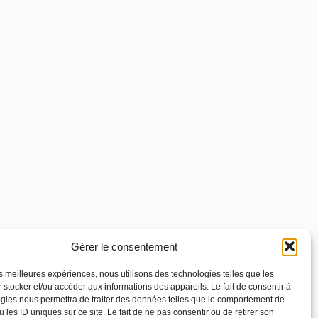
Gérer le consentement
les meilleures expériences, nous utilisons des technologies telles que les
 stocker et/ou accéder aux informations des appareils. Le fait de consentir à
gies nous permettra de traiter des données telles que le comportement de
 les ID uniques sur ce site. Le fait de ne pas consentir ou de retirer son