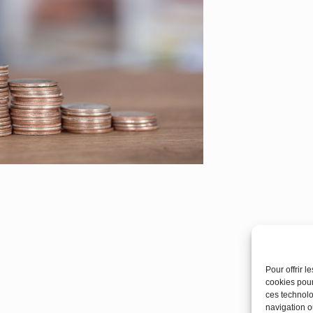
Pour offrir 
cookies pour
ces technolo
navigation ou