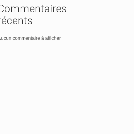
Commentaires
récents
ucun commentaire à afficher.