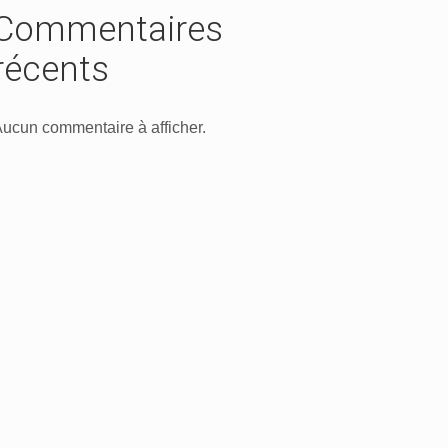
Commentaires
récents
ucun commentaire à afficher.