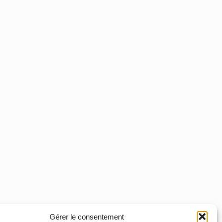
Gérer le consentement