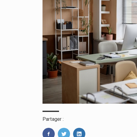
Partager :