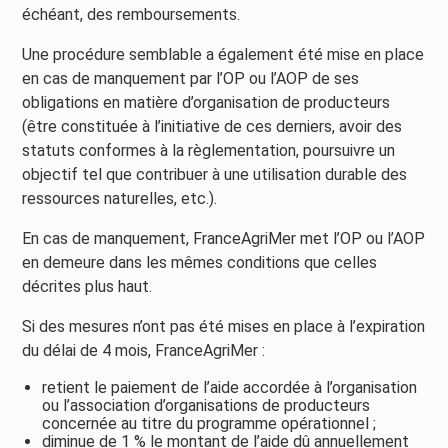
échéant, des remboursements.
Une procédure semblable a également été mise en place
en cas de manquement par l’OP ou l’AOP de ses
obligations en matière d’organisation de producteurs
(être constituée à l’initiative de ces derniers, avoir des
statuts conformes à la règlementation, poursuivre un
objectif tel que contribuer à une utilisation durable des
ressources naturelles, etc.).
En cas de manquement, FranceAgriMer met l’OP ou l’AOP
en demeure dans les mêmes conditions que celles
décrites plus haut.
Si des mesures n’ont pas été mises en place à l’expiration
du délai de 4 mois, FranceAgriMer :
retient le paiement de l’aide accordée à l’organisation
ou l’association d’organisations de producteurs
concernée au titre du programme opérationnel ;
diminue de 1 % le montant de l’aide dû annuellement