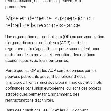
reconnaissance, des sanctions peuvent être
prononcées…
Mise en demeure, suspension ou
retrait de la reconnaissance
Une organisation de producteurs (OP) ou une association
d’organisations de producteurs (AOP) sont des
regroupements d’agriculteurs qui se rassemblent pour
mutualiser leurs moyens et rééquilibrer les relations
économiques avec leurs partenaires.
Parce que les OP et les AOP sont reconnues par les
pouvoirs publics, ils peuvent bénéficier d’aides
financières. Il en va ainsi des programmes opérationnels,
cofinancés par l’Union européenne, qui sont des projets
stratégiques permettant, notamment, des
restructurations d’activités.
Dans ces conditions, les OP et les AOP doivent