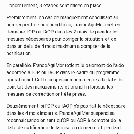
Concrètement, 3 étapes sont mises en place.
Premièrement, en cas de manquement conduisant au
non-respect de ces conditions, FranceAgriMer met en
demeure l’OP ou l’AOP dans les 2 mois de prendre les
mesures nécessaires pour corriger la situation, et ce
dans un délai de 4 mois maximum à compter de la
notification.
En parallèle, FranceAgriMer retient le paiement de l’aide
accordée à l’OP ou l’AOP dans le cadre du programme
opérationnel. Cette suspension commence à la date du
constat des manquements et prend fin lorsque les
mesures de correction ont été prises.
Deuxièmement, si l’OP ou l’AOP n’a pas fait le nécessaire
dans les 4 mois impartis, FranceAgriMer suspend sa
reconnaissance en tant qu’OP ou AOP à compter de la
date de notification de la mise en demeure et pendant