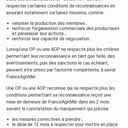
respecter certaines conditions de reconnaissances en
assurant notamment certaines missions, comme :
valoriser la production des membres ;
renforcer l’organisation commerciale des producteurs
et pérenniser leur activité ;
renforcer leur capacité de négociation.
Lorsqu’une OP ou une AOP ne respecte plus les critères
permettant leur reconnaissance en tant que telle, des
avertissements, puis des sanctions le cas échéant,
peuvent être prises par l’autorité compétente, à savoir
FranceAgriMer.
Une OP ou une AOP reconnue qui ne respecte plus les
conditions permettant sa reconnaissance reçoit une
mise en demeure de FranceAgriMer dans les 2 mois
suivant la constatation du manquement qui précise :
les mesures correctives à prendre ;
le délai de 12 mois à respecter pour mettre en place