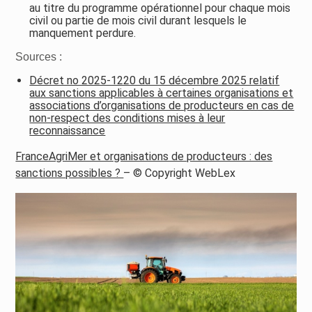
au titre du programme opérationnel pour chaque mois
civil ou partie de mois civil durant lesquels le
manquement perdure.
Sources :
Décret no 2025-1220 du 15 décembre 2025 relatif
aux sanctions applicables à certaines organisations et
associations d’organisations de producteurs en cas de
non-respect des conditions mises à leur
reconnaissance
FranceAgriMer et organisations de producteurs : des
sanctions possibles ?
– © Copyright WebLex