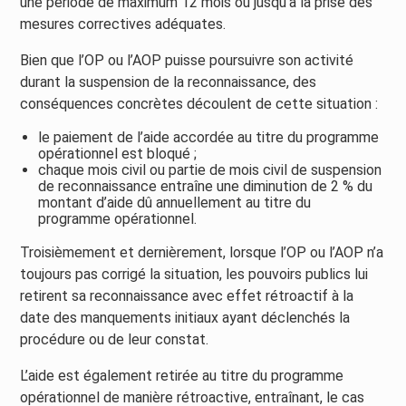
une période de maximum 12 mois ou jusqu’à la prise des
mesures correctives adéquates.
Bien que l’OP ou l’AOP puisse poursuivre son activité
durant la suspension de la reconnaissance, des
conséquences concrètes découlent de cette situation :
le paiement de l’aide accordée au titre du programme
opérationnel est bloqué ;
chaque mois civil ou partie de mois civil de suspension
de reconnaissance entraîne une diminution de 2 % du
montant d’aide dû annuellement au titre du
programme opérationnel.
Troisièmement et dernièrement, lorsque l’OP ou l’AOP n’a
toujours pas corrigé la situation, les pouvoirs publics lui
retirent sa reconnaissance avec effet rétroactif à la
date des manquements initiaux ayant déclenchés la
procédure ou de leur constat.
L’aide est également retirée au titre du programme
opérationnel de manière rétroactive, entraînant, le cas