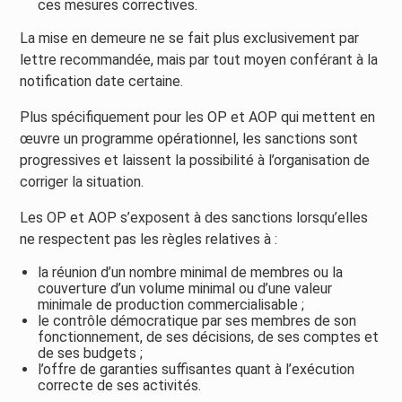
ces mesures correctives.
La mise en demeure ne se fait plus exclusivement par
lettre recommandée, mais par tout moyen conférant à la
notification date certaine.
Plus spécifiquement pour les OP et AOP qui mettent en
œuvre un programme opérationnel, les sanctions sont
progressives et laissent la possibilité à l’organisation de
corriger la situation.
Les OP et AOP s’exposent à des sanctions lorsqu’elles
ne respectent pas les règles relatives à :
la réunion d’un nombre minimal de membres ou la
couverture d’un volume minimal ou d’une valeur
minimale de production commercialisable ;
le contrôle démocratique par ses membres de son
fonctionnement, de ses décisions, de ses comptes et
de ses budgets ;
l’offre de garanties suffisantes quant à l’exécution
correcte de ses activités.