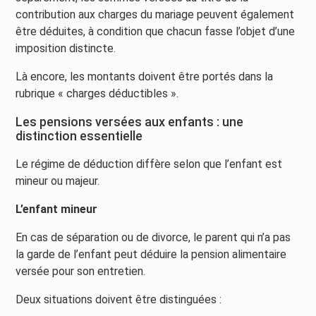
contribution aux charges du mariage peuvent également
être déduites, à condition que chacun fasse l’objet d’une
imposition distincte.
Là encore, les montants doivent être portés dans la
rubrique « charges déductibles ».
Les pensions versées aux enfants : une
distinction essentielle
Le régime de déduction diffère selon que l’enfant est
mineur ou majeur.
L’enfant mineur
En cas de séparation ou de divorce, le parent qui n’a pas
la garde de l’enfant peut déduire la pension alimentaire
versée pour son entretien.
Deux situations doivent être distinguées :