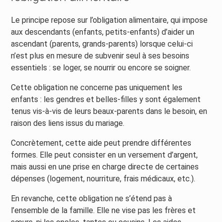
Le principe repose sur l’obligation alimentaire, qui impose
aux descendants (enfants, petits-enfants) d’aider un
ascendant (parents, grands-parents) lorsque celui-ci
n’est plus en mesure de subvenir seul à ses besoins
essentiels : se loger, se nourrir ou encore se soigner.
Cette obligation ne concerne pas uniquement les
enfants : les gendres et belles-filles y sont également
tenus vis-à-vis de leurs beaux-parents dans le besoin, en
raison des liens issus du mariage.
Concrètement, cette aide peut prendre différentes
formes. Elle peut consister en un versement d’argent,
mais aussi en une prise en charge directe de certaines
dépenses (logement, nourriture, frais médicaux, etc.).
En revanche, cette obligation ne s’étend pas à
l’ensemble de la famille. Elle ne vise pas les frères et