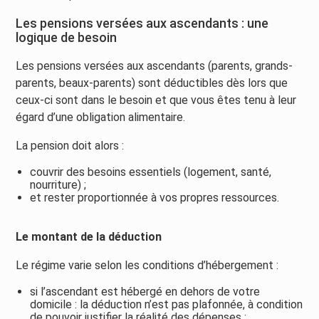
Les pensions versées aux ascendants : une
logique de besoin
Les pensions versées aux ascendants (parents, grands-
parents, beaux-parents) sont déductibles dès lors que
ceux-ci sont dans le besoin et que vous êtes tenu à leur
égard d’une obligation alimentaire.
La pension doit alors :
couvrir des besoins essentiels (logement, santé,
nourriture) ;
et rester proportionnée à vos propres ressources.
Le montant de la déduction
Le régime varie selon les conditions d’hébergement :
si l’ascendant est hébergé en dehors de votre
domicile : la déduction n’est pas plafonnée, à condition
de pouvoir justifier la réalité des dépenses ;