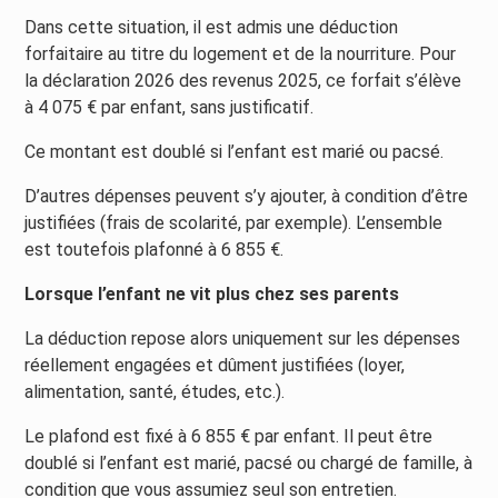
Dans cette situation, il est admis une déduction
forfaitaire au titre du logement et de la nourriture. Pour
la déclaration 2026 des revenus 2025, ce forfait s’élève
à 4 075 € par enfant, sans justificatif.
Ce montant est doublé si l’enfant est marié ou pacsé.
D’autres dépenses peuvent s’y ajouter, à condition d’être
justifiées (frais de scolarité, par exemple). L’ensemble
est toutefois plafonné à 6 855 €.
Lorsque l’enfant ne vit plus chez ses parents
La déduction repose alors uniquement sur les dépenses
réellement engagées et dûment justifiées (loyer,
alimentation, santé, études, etc.).
Le plafond est fixé à 6 855 € par enfant. Il peut être
doublé si l’enfant est marié, pacsé ou chargé de famille, à
condition que vous assumiez seul son entretien.