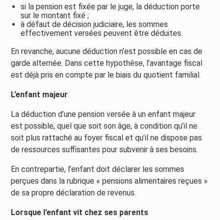
si la pension est fixée par le juge, la déduction porte
sur le montant fixé ;
à défaut de décision judiciaire, les sommes
effectivement versées peuvent être déduites.
En revanche, aucune déduction n’est possible en cas de
garde alternée. Dans cette hypothèse, l’avantage fiscal
est déjà pris en compte par le biais du quotient familial.
L’enfant majeur
La déduction d’une pension versée à un enfant majeur
est possible, quel que soit son âge, à condition qu’il ne
soit plus rattaché au foyer fiscal et qu’il ne dispose pas
de ressources suffisantes pour subvenir à ses besoins.
En contrepartie, l’enfant doit déclarer les sommes
perçues dans la rubrique « pensions alimentaires reçues »
de sa propre déclaration de revenus.
Lorsque l’enfant vit chez ses parents