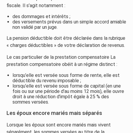
fiscale. Il s’agit notamment :
des dommages et intérêts ;
des versements prévus dans un simple accord amiable
non validé par un juge.
La pension déductible doit être déclarée dans la rubrique
« charges déductibles » de votre déclaration de revenus.
Le cas particulier de la prestation compensatoire La
prestation compensatoire obéit à un régime distinct :
lorsqu’elle est versée sous forme de rente, elle est
déductible du revenu imposable ;
lorsqu’elle est versée sous forme de capital (en une
fois ou sur une période d’au moins 12 mois), elle ouvre
droit à une réduction d’impôt égale à 25 % des
sommes versées.
Les époux encore mariés mais séparés
Lorsque les époux sont encore mariés mais vivent
séparément, les sommes versées au titre de la