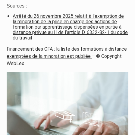
Sources :
Arrêté du 26 novembre 2025 relatif à l’exemption de
la minoration de la prise en charge des actions de
formation par apprentissage dispensées en partie à
distance prévue au II de l’article D. 6332-82-1 du code
du travail
Financement des CFA : la liste des formations à distance
exemptées de la minoration est publiée
– © Copyright
WebLex