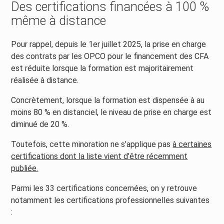
Des certifications financées à 100 %
même à distance
Pour rappel, depuis le 1er juillet 2025, la prise en charge
des contrats par les OPCO pour le financement des CFA
est réduite lorsque la formation est majoritairement
réalisée à distance.
Concrètement, lorsque la formation est dispensée à au
moins 80 % en distanciel, le niveau de prise en charge est
diminué de 20 %.
Toutefois, cette minoration ne s’applique pas
à certaines
certifications dont la liste vient d’être récemment
publiée.
Parmi les 33 certifications concernées, on y retrouve
notamment les certifications professionnelles suivantes
: