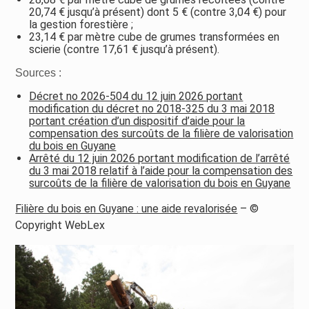
20,74 € jusqu’à présent) dont 5 € (contre 3,04 €) pour
la gestion forestière ;
23,14 € par mètre cube de grumes transformées en
scierie (contre 17,61 € jusqu’à présent).
Sources :
Décret no 2026-504 du 12 juin 2026 portant
modification du décret no 2018-325 du 3 mai 2018
portant création d’un dispositif d’aide pour la
compensation des surcoûts de la filière de valorisation
du bois en Guyane
Arrêté du 12 juin 2026 portant modification de l’arrêté
du 3 mai 2018 relatif à l’aide pour la compensation des
surcoûts de la filière de valorisation du bois en Guyane
Filière du bois en Guyane : une aide revalorisée
– ©
Copyright WebLex