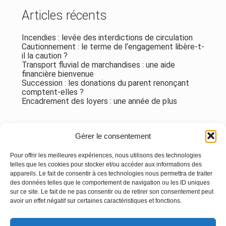
Articles récents
Incendies : levée des interdictions de circulation
Cautionnement : le terme de l’engagement libère-t-
il la caution ?
Transport fluvial de marchandises : une aide
financière bienvenue
Succession : les donations du parent renonçant
comptent-elles ?
Encadrement des loyers : une année de plus
Commentaires récents
Gérer le consentement
Aucun commentaire à afficher.
Pour offrir les meilleures expériences, nous utilisons des technologies
telles que les cookies pour stocker et/ou accéder aux informations des
appareils. Le fait de consentir à ces technologies nous permettra de traiter
des données telles que le comportement de navigation ou les ID uniques
sur ce site. Le fait de ne pas consentir ou de retirer son consentement peut
avoir un effet négatif sur certaines caractéristiques et fonctions.