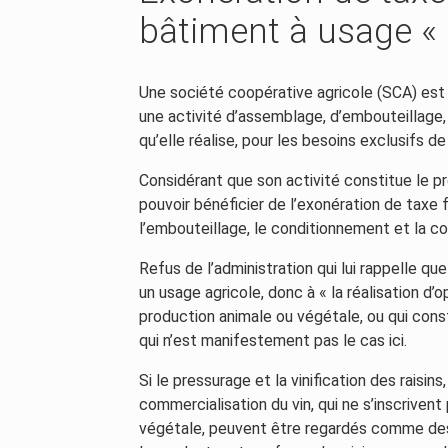
bâtiment à usage « 
Une société coopérative agricole (SCA) est 
une activité d’assemblage, d’embouteillage
qu’elle réalise, pour les besoins exclusifs d
Considérant que son activité constitue le pr
pouvoir bénéficier de l’exonération de taxe
l’embouteillage, le conditionnement et la co
Refus de l’administration qui lui rappelle q
un usage agricole, donc à « la réalisation d’o
production animale ou végétale, ou qui cons
qui n’est manifestement pas le cas ici.
Si le pressurage et la vinification des raisin
commercialisation du vin, qui ne s’inscrivent
végétale, peuvent être regardés comme des