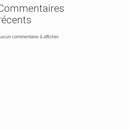
Commentaires
récents
ucun commentaire à afficher.