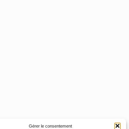
Gérer le consentement