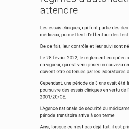
attendre
Les essais cliniques, qui font partie des d
médicaux, permettent d’effectuer des tests
De ce fait, leur contrôle et leur suivi sont
Le 28 février 2022, le règlement européen r
en vigueur, qui est venu poser un nouveau cad
doivent être obtenues par les laboratoires
Cependant, une période de 3 ans avait été fix
poursuivre des essais cliniques en vertu de l
2001/20/CE.
L’Agence nationale de sécurité du médicame
période transitoire arrive à son terme.
Ainsi, lorsque ce n’est pas déjà fait, il est 