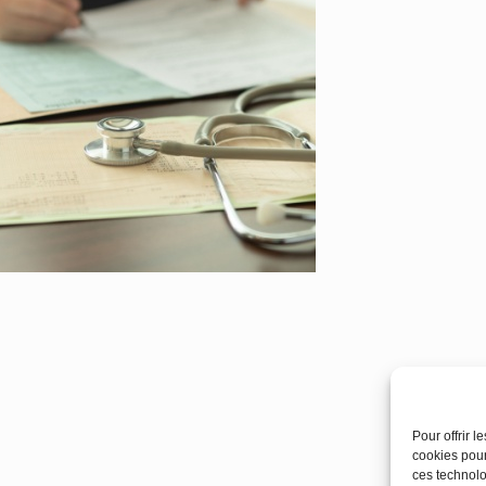
Pour offrir 
cookies pour
ces technolo