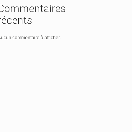
Commentaires
récents
ucun commentaire à afficher.