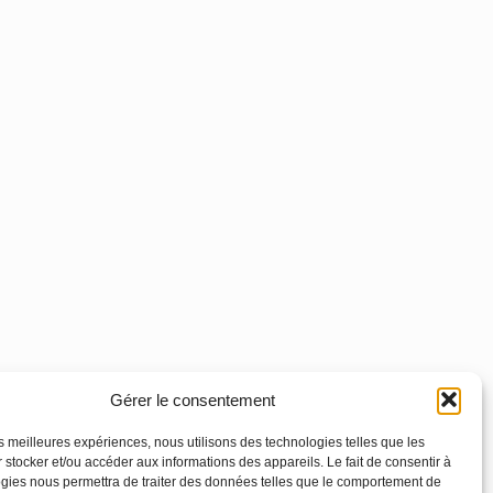
Gérer le consentement
les meilleures expériences, nous utilisons des technologies telles que les
 stocker et/ou accéder aux informations des appareils. Le fait de consentir à
gies nous permettra de traiter des données telles que le comportement de