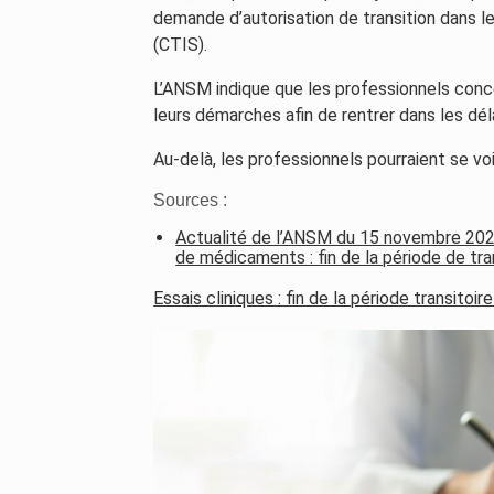
demande d’autorisation de transition dans le
(CTIS).
L’ANSM indique que les professionnels con
leurs démarches afin de rentrer dans les déla
Au-delà, les professionnels pourraient se vo
Sources :
Actualité de l’ANSM du 15 novembre 2024
de médicaments : fin de la période de tra
Essais cliniques : fin de la période transitoir