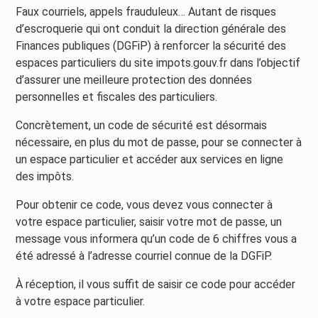
Faux courriels, appels frauduleux… Autant de risques
d’escroquerie qui ont conduit la direction générale des
Finances publiques (DGFiP) à renforcer la sécurité des
espaces particuliers du site impots.gouv.fr dans l’objectif
d’assurer une meilleure protection des données
personnelles et fiscales des particuliers.
Concrètement, un code de sécurité est désormais
nécessaire, en plus du mot de passe, pour se connecter à
un espace particulier et accéder aux services en ligne
des impôts.
Pour obtenir ce code, vous devez vous connecter à
votre espace particulier, saisir votre mot de passe, un
message vous informera qu’un code de 6 chiffres vous a
été adressé à l’adresse courriel connue de la DGFiP.
À réception, il vous suffit de saisir ce code pour accéder
à votre espace particulier.