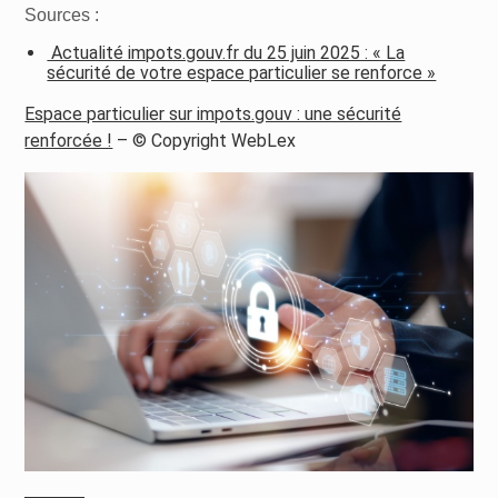
Sources :
Actualité impots.gouv.fr du 25 juin 2025 : « La
sécurité de votre espace particulier se renforce »
Espace particulier sur impots.gouv : une sécurité
renforcée !
– © Copyright WebLex