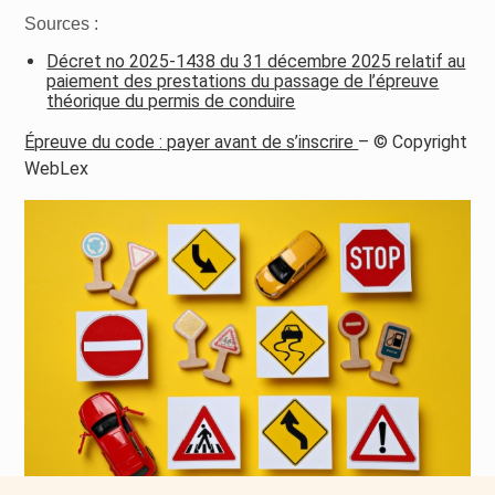
Sources :
Décret no 2025-1438 du 31 décembre 2025 relatif au
paiement des prestations du passage de l’épreuve
théorique du permis de conduire
Épreuve du code : payer avant de s’inscrire
– © Copyright
WebLex