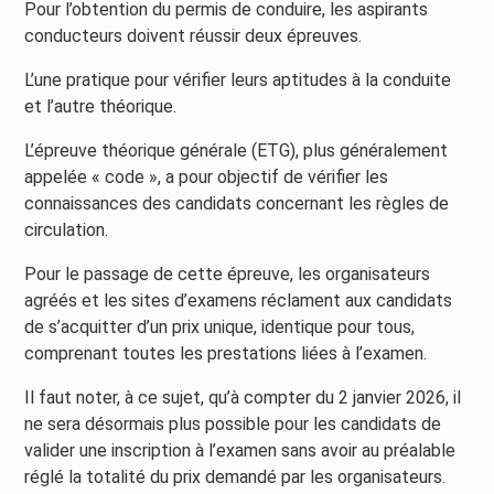
Pour l’obtention du permis de conduire, les aspirants
conducteurs doivent réussir deux épreuves.
L’une pratique pour vérifier leurs aptitudes à la conduite
et l’autre théorique.
L’épreuve théorique générale (ETG), plus généralement
appelée « code », a pour objectif de vérifier les
connaissances des candidats concernant les règles de
circulation.
Pour le passage de cette épreuve, les organisateurs
agréés et les sites d’examens réclament aux candidats
de s’acquitter d’un prix unique, identique pour tous,
comprenant toutes les prestations liées à l’examen.
Il faut noter, à ce sujet, qu’à compter du 2 janvier 2026, il
ne sera désormais plus possible pour les candidats de
valider une inscription à l’examen sans avoir au préalable
réglé la totalité du prix demandé par les organisateurs.