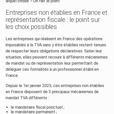
lequel choisir ? On fait le point.
Entreprises non établies en France et
représentation fiscale : le point sur
les choix possibles
Les entreprises qui réalisent en France des opérations
imposables à la TVA sans y être établies restent tenues
de respecter leurs obligations déclaratives. Selon leur
situation, elles peuvent recourir à différents mécanismes
de mandat ou de représentation leur permettant de
déléguer ces formalités à un professionnel établi en
France.
Depuis le 1er janvier 2025, ces entreprises non établies
en France disposent de 3 principaux mécanismes de
mandat TVA différents :
le mandataire fiscal ponctuel ;
le mandataire permanent ;