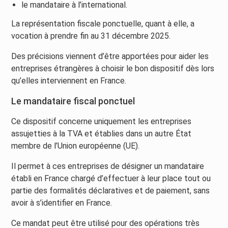
le mandataire à l’international.
La représentation fiscale ponctuelle, quant à elle, a
vocation à prendre fin au 31 décembre 2025.
Des précisions viennent d’être apportées pour aider les
entreprises étrangères à choisir le bon dispositif dès lors
qu’elles interviennent en France.
Le mandataire fiscal ponctuel
Ce dispositif concerne uniquement les entreprises
assujetties à la TVA et établies dans un autre État
membre de l’Union européenne (UE).
Il permet à ces entreprises de désigner un mandataire
établi en France chargé d’effectuer à leur place tout ou
partie des formalités déclaratives et de paiement, sans
avoir à s’identifier en France.
Ce mandat peut être utilisé pour des opérations très