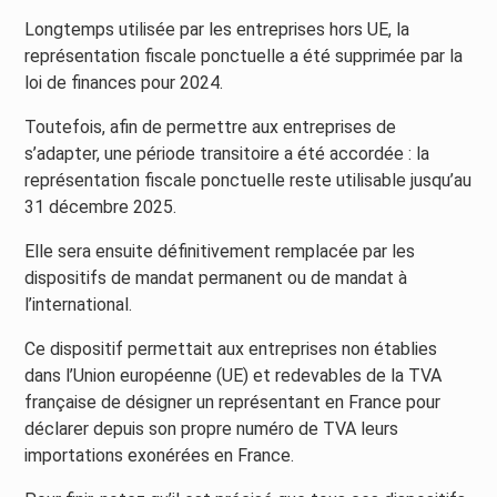
Longtemps utilisée par les entreprises hors UE, la
représentation fiscale ponctuelle a été supprimée par la
loi de finances pour 2024.
Toutefois, afin de permettre aux entreprises de
s’adapter, une période transitoire a été accordée : la
représentation fiscale ponctuelle reste utilisable jusqu’au
31 décembre 2025.
Elle sera ensuite définitivement remplacée par les
dispositifs de mandat permanent ou de mandat à
l’international.
Ce dispositif permettait aux entreprises non établies
dans l’Union européenne (UE) et redevables de la TVA
française de désigner un représentant en France pour
déclarer depuis son propre numéro de TVA leurs
importations exonérées en France.