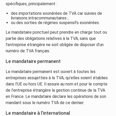
spécifiques, principalement :
des importations exonérées de TVA car suivies de
livraisons intracommunautaires ;
ou des sorties de régimes suspensifs exonérées.
Le mandataire ponctuel peut prendre en charge tout ou
partie des obligations relatives à la TVA, sans que
l’entreprise étrangère ne soit obligée de disposer d’un
numéro de TVA français.
Le mandataire permanent
Le mandataire permanent est ouvert à toutes les
entreprises assujetties à la TVA, qu’elles soient établies
dans l’UE ou hors UE. Il assure au nom et pour le compte
de l’entreprise étrangère la gestion continue de la TVA
en France. Le mandataire déclare les opérations de son
mandant sous le numéro TVA de ce dernier.
Le mandataire à l’international