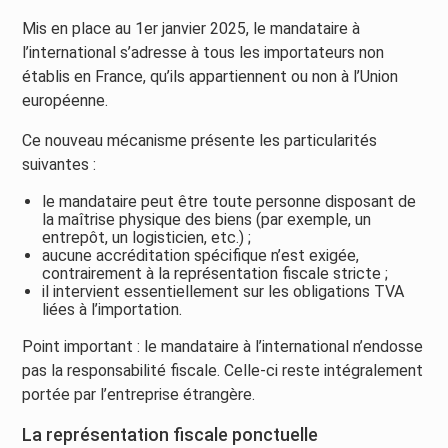
Mis en place au 1er janvier 2025, le mandataire à
l’international s’adresse à tous les importateurs non
établis en France, qu’ils appartiennent ou non à l’Union
européenne.
Ce nouveau mécanisme présente les particularités
suivantes :
le mandataire peut être toute personne disposant de
la maîtrise physique des biens (par exemple, un
entrepôt, un logisticien, etc.) ;
aucune accréditation spécifique n’est exigée,
contrairement à la représentation fiscale stricte ;
il intervient essentiellement sur les obligations TVA
liées à l’importation.
Point important : le mandataire à l’international n’endosse
pas la responsabilité fiscale. Celle-ci reste intégralement
portée par l’entreprise étrangère.
La représentation fiscale ponctuelle