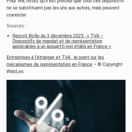
Pour finir, notez qu’il est précisé que tous ces dispositifs
ne se substituent pas les uns aux autres, mais peuvent
coexister.
Sources :
Rescrit Bofip du 3 décembre 2025 : « TVA –
Dispositifs de mandat et de représentation
applicables à un assujetti non établi en France »
Entreprises à l’étranger et TVA : le point sur les
mécanismes de représentation en France
– © Copyright
WebLex