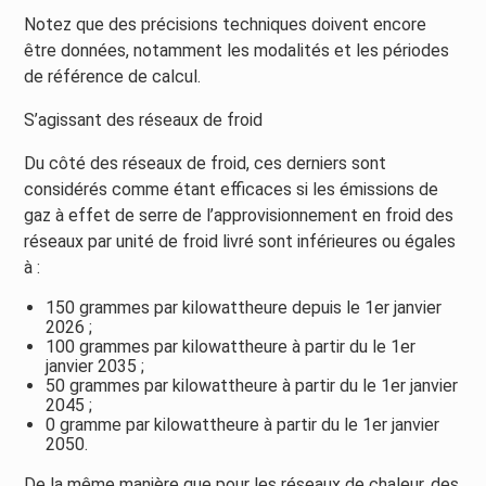
Notez que des précisions techniques doivent encore
être données, notamment les modalités et les périodes
de référence de calcul.
S’agissant des réseaux de froid
Du côté des réseaux de froid, ces derniers sont
considérés comme étant efficaces si les émissions de
gaz à effet de serre de l’approvisionnement en froid des
réseaux par unité de froid livré sont inférieures ou égales
à :
150 grammes par kilowattheure depuis le 1er janvier
2026 ;
100 grammes par kilowattheure à partir du le 1er
janvier 2035 ;
50 grammes par kilowattheure à partir du le 1er janvier
2045 ;
0 gramme par kilowattheure à partir du le 1er janvier
2050.
De la même manière que pour les réseaux de chaleur, des