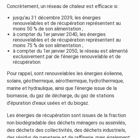
Concrètement, un réseau de chaleur est efficace si :
jusqu’au 31 décembre 2039, les énergies
renouvelables et de récupération représentent au
moins 50 % de son alimentation ;
à compter du 1er janvier 2040, les énergies
renouvelables et de récupération représentent au
moins 75 % de son alimentation ;
à compter du 1er janvier 2050, le réseau est alimenté
exclusivement par de l’énergie renouvelable et de
récupération.
Pour rappel, sont renouvelables les énergies éolienne,
solaire, géothermique, aérothermique, hydrothermique,
marine et hydraulique, ainsi que l’énergie issue de la
biomasse, du gaz de décharge, du gaz de stations
d’épuration d’eaux usées et du biogaz.
Les énergies de récupération sont issues de la fraction
non biodégradable des déchets ménagers ou assimilés,
des déchets des collectivités, des déchets industriels,
des résidus de papeterie et de raffinerie, mais également