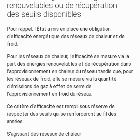
renouvelables ou de récupération :
des seuils disponibles
Pour rappel, l’État a mis en place une obligation
d’efficacité énergétique des réseaux de chaleur et de
froid.
Pour les réseaux de chaleur, l’efficacité se mesure via la
part des énergies renouvelables et de récupération dans
l’approvisionnement en chaleur du réseau tandis que, pour
les réseaux de froid, elle se mesure via la quantité
d’émissions de gaz à effet de serre de
l’approvisionnement en froid du réseau.
Ce critère d’efficacité est rempli sous réserve de
respecter des seuils qui se renforceront au fil des
années.
S’agissant des réseaux de chaleur