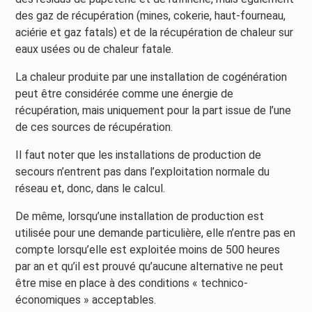
des gaz de récupération (mines, cokerie, haut-fourneau,
aciérie et gaz fatals) et de la récupération de chaleur sur
eaux usées ou de chaleur fatale.
La chaleur produite par une installation de cogénération
peut être considérée comme une énergie de
récupération, mais uniquement pour la part issue de l’une
de ces sources de récupération.
Il faut noter que les installations de production de
secours n’entrent pas dans l’exploitation normale du
réseau et, donc, dans le calcul.
De même, lorsqu’une installation de production est
utilisée pour une demande particulière, elle n’entre pas en
compte lorsqu’elle est exploitée moins de 500 heures
par an et qu’il est prouvé qu’aucune alternative ne peut
être mise en place à des conditions « technico-
économiques » acceptables.