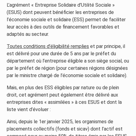
L’agrément « Entreprise Solidaire d’Utilité Sociale »
(ESUS) dont peuvent bénéficier les entreprises de
l’économie sociale et solidaire (ESS) permet de faciliter
leur accès à des outils de financement favorables et
adaptés au secteur.
Toutes conditions d’éligibilité remplies
et par principe, il
est délivré pour une durée de 5 ans par le préfet du
département où l’entreprise éligible a son siège social, ou
par le préfet de région (pour certaines régions désignées
par le ministre chargé de l’économie sociale et solidaire).
Mais, en plus des ESS éligibles par nature ou de plein
droit, cet agrément peut également être délivré aux
entreprises dites « assimilées » à ces ESUS et dont la
liste vient d’évoluer :
Ainsi, depuis le 1er janvier 2025, les organismes de
placements collectifs (fonds et sicav) dont l’actif est