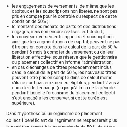
les engagements de versements, de même que les
capitaux et les souscriptions non libérés, ne sont pas
pris en compte pour le contrôle du respect de cette
condition de 50% ;
le montant des rachats de parts et des distributions
engagés, mais non encore réalisés, est déduit ;
les nouveaux versements, apports et souscriptions,
ainsi que les augmentations de capital, peuvent ne pas
être pris en compte dans le calcul de la part de 50 %
pendant 6 mois à compter du versement ou de leur
libération effective, sous réserve que le gestionnaire
du placement collectif en informe l’administration ;
en cas d’échanges de titres précédemment inclus
dans le calcul de la part de 50 %, les nouveaux titres
peuvent être pris en compte dans ce calcul même
s’ils ne sont pas eux-mêmes éligibles, pendant 2 ans à
compter de l’échange (ou jusqu’à la fin de la période
pendant laquelle l’organisme de placement collectif
s’est engagé à les conserver, si cette durée est
supérieure).
Dans l’hypothèse où un organisme de placement
collectif bénéficiant de l’agrément ne respecterait plus