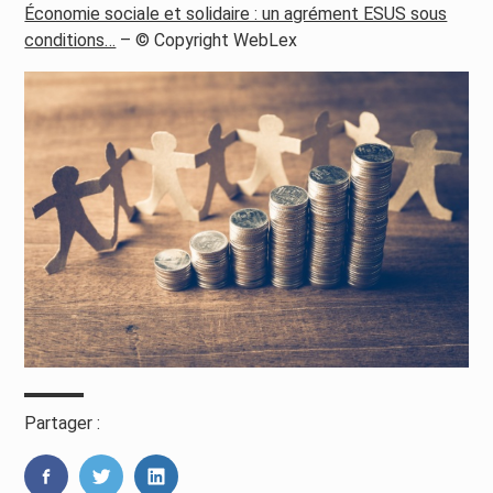
Économie sociale et solidaire : un agrément ESUS sous
conditions…
– © Copyright WebLex
Partager :