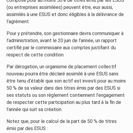
composé pour au moins 50% de titres émis par les ESUS
(ou entreprises assimilées) peuvent être, eux aussi,
assimilés à une ESUS et donc éligibles à la délivrance de
l’agrément.
Pour y prétendre, son gestionnaire devra communiquer à
l’administration, avant le 20 juin de l’année, un rapport
certifié par le commissaire aux comptes justifiant du
respect de cette condition.
Par dérogation, un organisme de placement collectif
nouveau pourra être déclaré assimilé à une ESUS sans
être tenu d’établir que son actif est investi pour au moins
50 % de sa valeur dans des titres émis par des ESUS si
ses statuts ou son règlement contiennent l’engagement
de respecter cette participation au plus tard à la fin de
l’année qui suit sa création.
Notez que, pour le calcul de la part de 50 % de titres
émis par des ESUS :