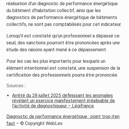
réalisation d’un diagnostic de performance énergétique
du bâtiment d’habitation collectif, ainsi que les
diagnostics de performance énergétique de bâtiments
collectifs, ne sont pas comptabilisés pour cet indicateur.
Lorsqu’il est constaté qu’un professionnel a dépassé ce
seuil, des sanctions pourront être prononcées après une
étude des raisons ayant mené à ce dépassement.
Pour les cas les plus importants pour lesquels un
élément intentionnel est constaté, une suspension de la
certification des professionnels pourra être prononcée.
Sources :
Arrêté du 28 juillet 2025 définissant les anomalies
révélant un exercice manifestement irréalisable de
l’activité de diagnostiqueur – Légifrance
Diagnostic de performance énergétique : point trop n’en
faut
– © Copyright WebLex