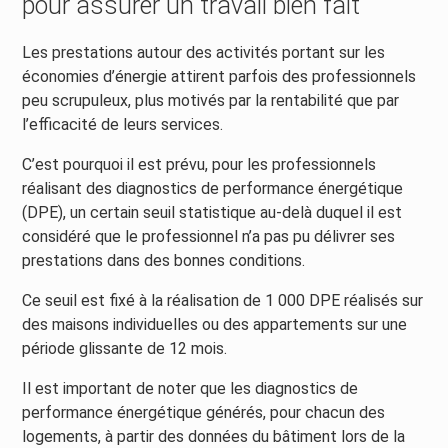
pour assurer un travail bien fait
Les prestations autour des activités portant sur les
économies d’énergie attirent parfois des professionnels
peu scrupuleux, plus motivés par la rentabilité que par
l’efficacité de leurs services.
C’est pourquoi il est prévu, pour les professionnels
réalisant des diagnostics de performance énergétique
(DPE), un certain seuil statistique au-delà duquel il est
considéré que le professionnel n’a pas pu délivrer ses
prestations dans des bonnes conditions.
Ce seuil est fixé à la réalisation de 1 000 DPE réalisés sur
des maisons individuelles ou des appartements sur une
période glissante de 12 mois.
Il est important de noter que les diagnostics de
performance énergétique générés, pour chacun des
logements, à partir des données du bâtiment lors de la