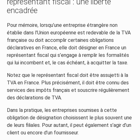
représentant fiscal : une liberté
encadrée
Pour mémoire, lorsqu’une entreprise étrangère non
établie dans l’Union européenne est redevable de la TVA
française ou doit accomplir certaines obligations
déclaratives en France, elle doit désigner en France un
représentant fiscal qui s’engage à remplir les formalités
qui lui incombent et, le cas échéant, à acquitter la taxe.
Notez que le représentant fiscal doit être assujetti à la
TVA en France. Plus précisément, il doit être connu des
services des impôts français et souscrire régulièrement
des déclarations de TVA.
Dans la pratique, les entreprises soumises à cette
obligation de désignation choisissent le plus souvent une
de leurs filiales. Pour autant, il peut également s’agir d’un
client ou encore d’un fournisseur.