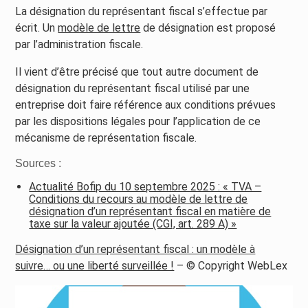
La désignation du représentant fiscal s’effectue par
écrit. Un
modèle de lettre
de désignation est proposé
par l’administration fiscale.
Il vient d’être précisé que tout autre document de
désignation du représentant fiscal utilisé par une
entreprise doit faire référence aux conditions prévues
par les dispositions légales pour l’application de ce
mécanisme de représentation fiscale.
Sources :
Actualité Bofip du 10 septembre 2025 : « TVA –
Conditions du recours au modèle de lettre de
désignation d’un représentant fiscal en matière de
taxe sur la valeur ajoutée (CGI, art. 289 A) »
Désignation d’un représentant fiscal : un modèle à
suivre… ou une liberté surveillée !
– © Copyright WebLex