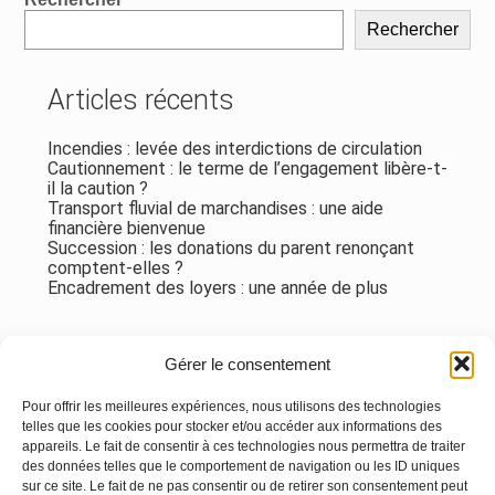
sidebar
Rechercher
Articles récents
Incendies : levée des interdictions de circulation
Cautionnement : le terme de l’engagement libère-t-
il la caution ?
Transport fluvial de marchandises : une aide
financière bienvenue
Succession : les donations du parent renonçant
comptent-elles ?
Encadrement des loyers : une année de plus
Commentaires récents
Gérer le consentement
Aucun commentaire à afficher.
Pour offrir les meilleures expériences, nous utilisons des technologies
telles que les cookies pour stocker et/ou accéder aux informations des
appareils. Le fait de consentir à ces technologies nous permettra de traiter
des données telles que le comportement de navigation ou les ID uniques
sur ce site. Le fait de ne pas consentir ou de retirer son consentement peut