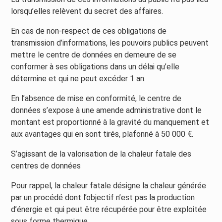
lorsqu’elles relèvent du secret des affaires.
En cas de non-respect de ces obligations de
transmission d’informations, les pouvoirs publics peuvent
mettre le centre de données en demeure de se
conformer à ses obligations dans un délai qu’elle
détermine et qui ne peut excéder 1 an.
En l’absence de mise en conformité, le centre de
données s’expose à une amende administrative dont le
montant est proportionné à la gravité du manquement et
aux avantages qui en sont tirés, plafonné à 50 000 €.
S’agissant de la valorisation de la chaleur fatale des
centres de données
Pour rappel, la chaleur fatale désigne la chaleur générée
par un procédé dont l’objectif n’est pas la production
d’énergie et qui peut être récupérée pour être exploitée
sous forme thermique.