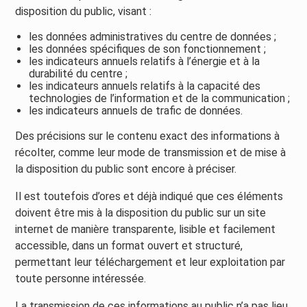
disposition du public, visant :
les données administratives du centre de données ;
les données spécifiques de son fonctionnement ;
les indicateurs annuels relatifs à l’énergie et à la
durabilité du centre ;
les indicateurs annuels relatifs à la capacité des
technologies de l’information et de la communication ;
les indicateurs annuels de trafic de données.
Des précisions sur le contenu exact des informations à
récolter, comme leur mode de transmission et de mise à
la disposition du public sont encore à préciser.
Il est toutefois d’ores et déjà indiqué que ces éléments
doivent être mis à la disposition du public sur un site
internet de manière transparente, lisible et facilement
accessible, dans un format ouvert et structuré,
permettant leur téléchargement et leur exploitation par
toute personne intéressée.
La transmission de ces informations au public n’a pas lieu