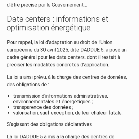
d’être précisé par le Gouvernement…
Data centers : informations et
optimisation énergétique
Pour rappel, la loi d’adaptation au droit de l’Union
européenne du 30 avril 2025, dite DADDUE 5, a posé un
cadre général pour les data centers, dont il restait à
préciser les modalités concrètes d’application.
La loi a ainsi prévu, à la charge des centres de données,
des obligations de :
transmission d’informations administratives,
environnementales et énergétiques ;
transparence des données ;
valorisation, sauf exception, de leur chaleur fatale.
S’agissant des obligations déclaratives
La loi DADDUE 5 a mis à la charge des centres de