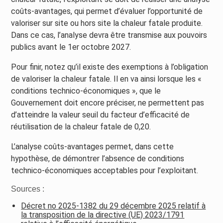
coûts-avantages, qui permet d’évaluer l’opportunité de
valoriser sur site ou hors site la chaleur fatale produite.
Dans ce cas, l’analyse devra être transmise aux pouvoirs
publics avant le 1er octobre 2027.
Pour finir, notez qu’il existe des exemptions à l’obligation
de valoriser la chaleur fatale. Il en va ainsi lorsque les «
conditions technico-économiques », que le
Gouvernement doit encore préciser, ne permettent pas
d’atteindre la valeur seuil du facteur d’efficacité de
réutilisation de la chaleur fatale de 0,20.
L’analyse coûts-avantages permet, dans cette
hypothèse, de démontrer l’absence de conditions
technico-économiques acceptables pour l’exploitant.
Sources :
Décret no 2025-1382 du 29 décembre 2025 relatif à
la transposition de la directive (UE) 2023/1791