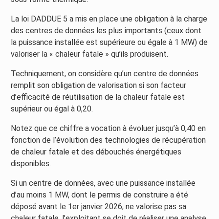
La loi DADDUE 5 a mis en place une obligation à la charge
des centres de données les plus importants (ceux dont
la puissance installée est supérieure ou égale à 1 MW) de
valoriser la « chaleur fatale » qu’ils produisent.
Techniquement, on considère qu’un centre de données
remplit son obligation de valorisation si son facteur
d’efficacité de réutilisation de la chaleur fatale est
supérieur ou égal à 0,20.
Notez que ce chiffre a vocation à évoluer jusqu’à 0,40 en
fonction de l’évolution des technologies de récupération
de chaleur fatale et des débouchés énergétiques
disponibles.
Si un centre de données, avec une puissance installée
d’au moins 1 MW, dont le permis de construire a été
déposé avant le 1er janvier 2026, ne valorise pas sa
chaleur fatale, l’exploitant se doit de réaliser une analyse