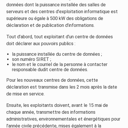
données dont la puissance installée des salles de
serveurs et des centres d’exploitation informatique est
supérieure ou égale à 500 kW des obligations de
déclaration et de publication d’informations.
Tout d’abord, tout exploitant d’un centre de données
doit déclarer aux pouvoirs publics :
la puissance installée du centre de données ;
son numéro SIRET ;
le nom et le courriel de la personne à contacter
responsable dudit centre de données.
Pour les nouveaux centres de données, cette
déclaration est transmise dans les 2 mois après la date
de mise en service.
Ensuite, les exploitants doivent, avant le 15 mai de
chaque année, transmettre des informations
administratives, environnementales et énergétiques pour
l’année civile précédente, mises également à la