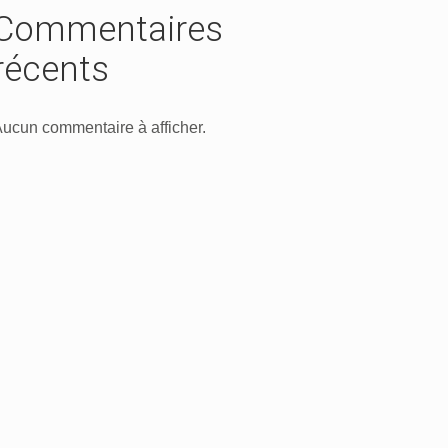
Commentaires
récents
ucun commentaire à afficher.