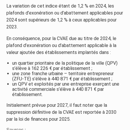
La variation de cet indice étant de 1,2 % en 2024, les
plafonds d’exonération ou d’abattement applicables pour
2024 sont supérieurs de 1,2 % à ceux applicables pour
2023.
En conséquence, pour la CVAE due au titre de 2024, le
plafond d’exonération ou d’abattement applicable à la
valeur ajoutée des établissements implantés dans :
un quartier prioritaire de la politique de la ville (QPV)
s’élève à 162 226 € par établissement ;
une zone franche urbaine – territoire entrepreneur
(ZFU-TE) s’élève à 440 871 € par établissement ;
un QPV et exploités par une entreprise exerçant une
activité commerciale s’élève à 440 871 € par
établissement.
Initialement prévue pour 2027, il faut noter que la
suppression définitive de la CVAE est reportée à 2030
par la loi de finances pour 2025.
Sources :