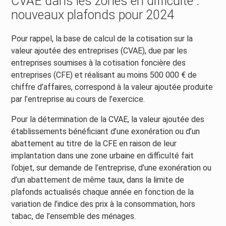
CVAE dans les zones en difficulté :
nouveaux plafonds pour 2024
Pour rappel, la base de calcul de la cotisation sur la
valeur ajoutée des entreprises (CVAE), due par les
entreprises soumises à la cotisation foncière des
entreprises (CFE) et réalisant au moins 500 000 € de
chiffre d’affaires, correspond à la valeur ajoutée produite
par l’entreprise au cours de l’exercice.
Pour la détermination de la CVAE, la valeur ajoutée des
établissements bénéficiant d’une exonération ou d’un
abattement au titre de la CFE en raison de leur
implantation dans une zone urbaine en difficulté fait
l’objet, sur demande de l’entreprise, d’une exonération ou
d’un abattement de même taux, dans la limite de
plafonds actualisés chaque année en fonction de la
variation de l’indice des prix à la consommation, hors
tabac, de l’ensemble des ménages.