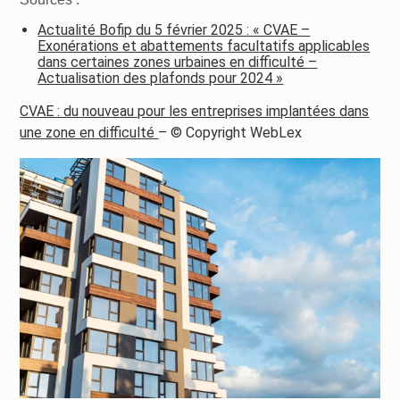
Actualité Bofip du 5 février 2025 : « CVAE –
Exonérations et abattements facultatifs applicables
dans certaines zones urbaines en difficulté –
Actualisation des plafonds pour 2024 »
CVAE : du nouveau pour les entreprises implantées dans
une zone en difficulté
– © Copyright WebLex