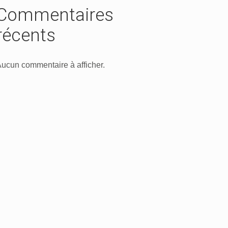
Commentaires
récents
ucun commentaire à afficher.