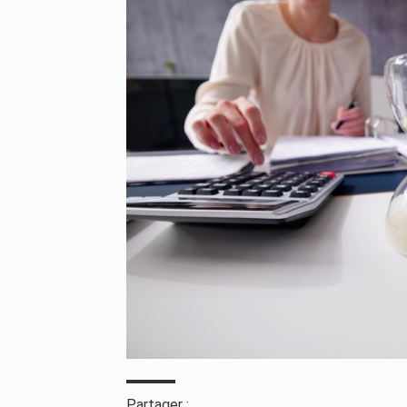
Partager :