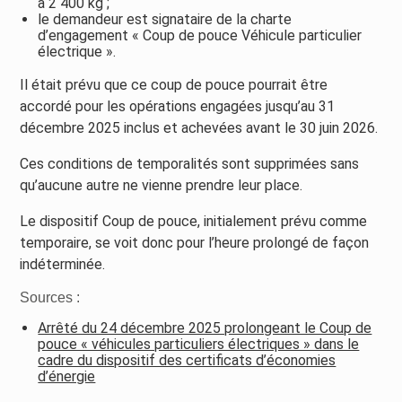
à 2 400 kg ;
le demandeur est signataire de la charte
d’engagement « Coup de pouce Véhicule particulier
électrique ».
Il était prévu que ce coup de pouce pourrait être
accordé pour les opérations engagées jusqu’au 31
décembre 2025 inclus et achevées avant le 30 juin 2026.
Ces conditions de temporalités sont supprimées sans
qu’aucune autre ne vienne prendre leur place.
Le dispositif Coup de pouce, initialement prévu comme
temporaire, se voit donc pour l’heure prolongé de façon
indéterminée.
Sources :
Arrêté du 24 décembre 2025 prolongeant le Coup de
pouce « véhicules particuliers électriques » dans le
cadre du dispositif des certificats d’économies
d’énergie