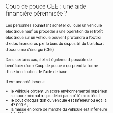
Coup de pouce CEE : une aide
financière pérennisée ?
Les personnes souhaitant acheter ou louer un véhicule
électrique neuf ou procéder à une opération de rétrofit
électrique sur un véhicule peuvent prétendre à l’octroi
d’aides financières par le biais du dispositif du Certificat
d’économie d’énergie (CEE).
Dans certains cas, il était également possible de
bénéficier d’un « Coup de pouce » qui prend la forme
d’une bonification de l’aide de base.
Il est accordé lorsque :
le véhicule obtient un score environnemental supérieur
au score minimal requis défini par arrêté ministériel ;
le coût d’acquisition du véhicule est inférieur ou égal à
47 000 € ;
la masse en ordre de marche du véhicule est inférieure