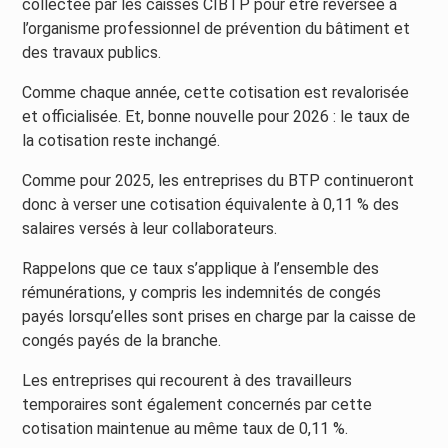
collectée par les caisses CIBTP pour être reversée à
l’organisme professionnel de prévention du bâtiment et
des travaux publics.
Comme chaque année, cette cotisation est revalorisée
et officialisée. Et, bonne nouvelle pour 2026 : le taux de
la cotisation reste inchangé.
Comme pour 2025, les entreprises du BTP continueront
donc à verser une cotisation équivalente à 0,11 % des
salaires versés à leur collaborateurs.
Rappelons que ce taux s’applique à l’ensemble des
rémunérations, y compris les indemnités de congés
payés lorsqu’elles sont prises en charge par la caisse de
congés payés de la branche.
Les entreprises qui recourent à des travailleurs
temporaires sont également concernés par cette
cotisation maintenue au même taux de 0,11 %.