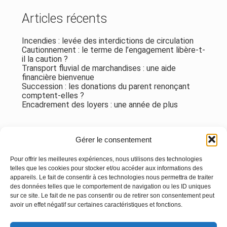
Articles récents
Incendies : levée des interdictions de circulation
Cautionnement : le terme de l’engagement libère-t-
il la caution ?
Transport fluvial de marchandises : une aide
financière bienvenue
Succession : les donations du parent renonçant
comptent-elles ?
Encadrement des loyers : une année de plus
Commentaires récents
Gérer le consentement
Aucun commentaire à afficher.
Pour offrir les meilleures expériences, nous utilisons des technologies
telles que les cookies pour stocker et/ou accéder aux informations des
appareils. Le fait de consentir à ces technologies nous permettra de traiter
des données telles que le comportement de navigation ou les ID uniques
sur ce site. Le fait de ne pas consentir ou de retirer son consentement peut
avoir un effet négatif sur certaines caractéristiques et fonctions.