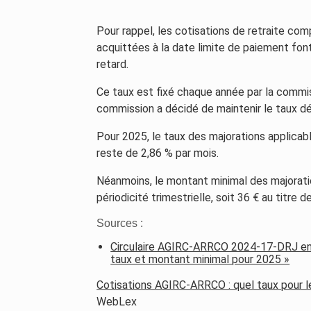
Pour rappel, les cotisations de retraite c
acquittées à la date limite de paiement font
retard.
Ce taux est fixé chaque année par la commi
commission a décidé de maintenir le taux dé
Pour 2025, le taux des majorations applicab
reste de 2,86 % par mois.
Néanmoins, le montant minimal des majorati
périodicité trimestrielle, soit 36 € au titre 
Sources :
Circulaire AGIRC-ARRCO 2024-17-DRJ en 
taux et montant minimal pour 2025 »
Cotisations AGIRC-ARRCO : quel taux pour l
WebLex