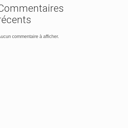
Commentaires
récents
ucun commentaire à afficher.