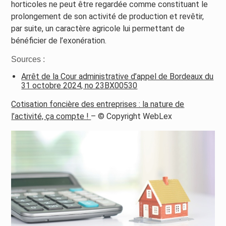
horticoles ne peut être regardée comme constituant le
prolongement de son activité de production et revêtir,
par suite, un caractère agricole lui permettant de
bénéficier de l’exonération.
Sources :
Arrêt de la Cour administrative d’appel de Bordeaux du
31 octobre 2024, no 23BX00530
Cotisation foncière des entreprises : la nature de
l’activité, ça compte !
– © Copyright WebLex