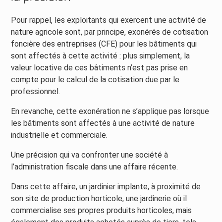
Pour rappel, les exploitants qui exercent une activité de
nature agricole sont, par principe, exonérés de cotisation
foncière des entreprises (CFE) pour les bâtiments qui
sont affectés à cette activité : plus simplement, la
valeur locative de ces bâtiments n’est pas prise en
compte pour le calcul de la cotisation due par le
professionnel.
En revanche, cette exonération ne s’applique pas lorsque
les bâtiments sont affectés à une activité de nature
industrielle et commerciale.
Une précision qui va confronter une société à
l’administration fiscale dans une affaire récente.
Dans cette affaire, un jardinier implante, à proximité de
son site de production horticole, une jardinerie où il
commercialise ses propres produits horticoles, mais