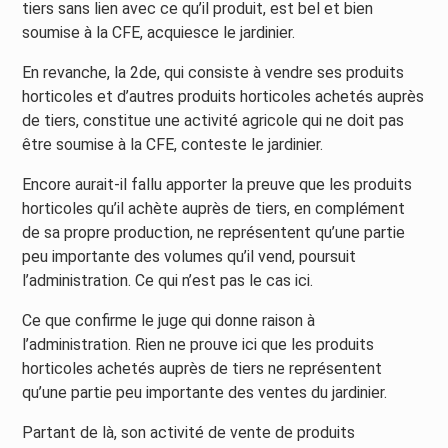
tiers sans lien avec ce qu’il produit, est bel et bien
soumise à la CFE, acquiesce le jardinier.
En revanche, la 2de, qui consiste à vendre ses produits
horticoles et d’autres produits horticoles achetés auprès
de tiers, constitue une activité agricole qui ne doit pas
être soumise à la CFE, conteste le jardinier.
Encore aurait-il fallu apporter la preuve que les produits
horticoles qu’il achète auprès de tiers, en complément
de sa propre production, ne représentent qu’une partie
peu importante des volumes qu’il vend, poursuit
l’administration. Ce qui n’est pas le cas ici.
Ce que confirme le juge qui donne raison à
l’administration. Rien ne prouve ici que les produits
horticoles achetés auprès de tiers ne représentent
qu’une partie peu importante des ventes du jardinier.
Partant de là, son activité de vente de produits