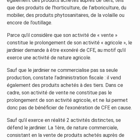
également des produits achetés auprès de tiers, tels
que des produits de l’horticulture, de l’arboriculture, du
mobilier, des produits phytosanitaires, de la volaille ou
encore de l’outillage.
Parce qu’il considère que son activité de « vente »
constitue le prolongement de son activité « agricole », le
jardinier demande à être exonéré de CFE, au motif qu’il
exerce une activité de nature agricole.
Sauf que le jardinier ne commercialise pas sa seule
production, constate l’administration fiscale : il vend
également des produits achetés à des tiers. Dans ce
cadre, son activité de vente ne constitue pas le
prolongement de son activité agricole, et ne lui permet
donc pas de bénéficier de l’exonération de CFE en cause.
Sauf qu’il exerce en réalité 2 activités distinctes, se
défend le jardinier. La 1ère, de nature commerciale,
consistant en la vente de produits achetés auprès de