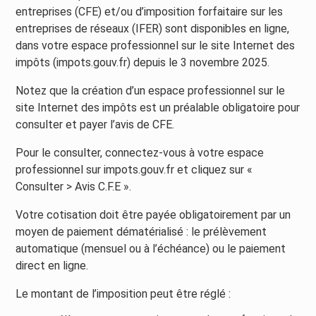
entreprises (CFE) et/ou d’imposition forfaitaire sur les
entreprises de réseaux (IFER) sont disponibles en ligne,
dans votre espace professionnel sur le site Internet des
impôts (impots.gouv.fr) depuis le 3 novembre 2025.
Notez que la création d’un espace professionnel sur le
site Internet des impôts est un préalable obligatoire pour
consulter et payer l’avis de CFE.
Pour le consulter, connectez-vous à votre espace
professionnel sur impots.gouv.fr et cliquez sur «
Consulter > Avis C.F.E ».
Votre cotisation doit être payée obligatoirement par un
moyen de paiement dématérialisé : le prélèvement
automatique (mensuel ou à l’échéance) ou le paiement
direct en ligne.
Le montant de l’imposition peut être réglé :