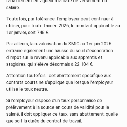
l’abattement en vigueur à la date de versement du
salaire.
Toutefois, par tolérance, l’employeur peut continuer à
utiliser, pour toute l’année 2026, le montant applicable au
1er janvier, soit 748 €.
Par ailleurs, la revalorisation du SMIC au 1er juin 2026
entraîne également une hausse du seuil d’exonération
d’impôt sur le revenu applicable aux apprentis et
stagiaires, qui s’élève désormais à 22 184 €.
Attention toutefois : cet abattement spécifique aux
contrats courts ne s’applique que lorsque l’employeur
utilise le taux neutre.
Si l’employeur dispose d’un taux personnalisé de
prélèvement à la source en cours de validité pour le
salarié, il doit appliquer ce taux, sans abattement, quelle
que soit la durée du contrat de travail.