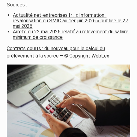
Sources :
Actualité net-entreprises.fr : « Information :
revalorisation du SMIC au 1er juin 2026 » publiée le 27
mai 2026
Arrêté du 22 mai 2026 relatif au relèvement du salaire
minimum de croissance
Contrats courts : du nouveau pour le calcul du
prélèvement à la source
– © Copyright WebLex