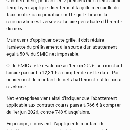
Concrètement, pendant les 2 premiers mois d’embauche,
l’employeur applique directement la grille mensuelle du
taux neutre, sans proratiser cette grille lorsque la
rémunération est versée selon une périodicité différente
du mois.
Mais avant d’appliquer cette grille, il doit réduire
l’assiette du prélèvement à la source d’un abattement
égal à 50 % du SMIC net imposable.
Or, le SMIC a été revalorisé au 1er juin 2026, son montant
horaire passant à 12,31 € à compter de cette date. Par
conséquent, le montant de cet abattement est lui aussi
revalorisé.
Net-entreprises vient ainsi d’indiquer que l’abattement
applicable aux contrats courts passe à 766 € à compter
du 1er juin 2026, contre 748 € jusqu’alors.
En principe, il convient d’appliquer le montant de