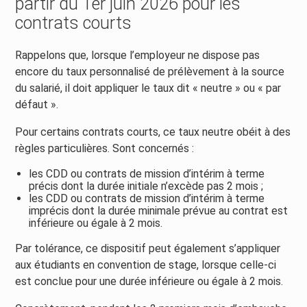
partir du 1er juin 2026 pour les
contrats courts
Rappelons que, lorsque l’employeur ne dispose pas
encore du taux personnalisé de prélèvement à la source
du salarié, il doit appliquer le taux dit « neutre » ou « par
défaut ».
Pour certains contrats courts, ce taux neutre obéit à des
règles particulières. Sont concernés :
les CDD ou contrats de mission d’intérim à terme
précis dont la durée initiale n’excède pas 2 mois ;
les CDD ou contrats de mission d’intérim à terme
imprécis dont la durée minimale prévue au contrat est
inférieure ou égale à 2 mois.
Par tolérance, ce dispositif peut également s’appliquer
aux étudiants en convention de stage, lorsque celle-ci
est conclue pour une durée inférieure ou égale à 2 mois.