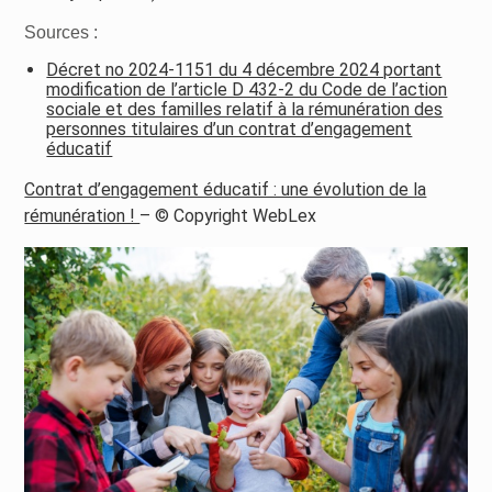
Sources :
Décret no 2024-1151 du 4 décembre 2024 portant
modification de l’article D 432-2 du Code de l’action
sociale et des familles relatif à la rémunération des
personnes titulaires d’un contrat d’engagement
éducatif
Contrat d’engagement éducatif : une évolution de la
rémunération !
– © Copyright WebLex