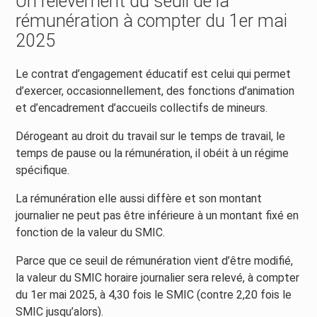
Un relèvement du seuil de la
rémunération à compter du 1er mai
2025
Le contrat d’engagement éducatif est celui qui permet
d’exercer, occasionnellement, des fonctions d’animation
et d’encadrement d’accueils collectifs de mineurs.
Dérogeant au droit du travail sur le temps de travail, le
temps de pause ou la rémunération, il obéit à un régime
spécifique.
La rémunération elle aussi diffère et son montant
journalier ne peut pas être inférieure à un montant fixé en
fonction de la valeur du SMIC.
Parce que ce seuil de rémunération vient d’être modifié,
la valeur du SMIC horaire journalier sera relevé, à compter
du 1er mai 2025, à 4,30 fois le SMIC (contre 2,20 fois le
SMIC jusqu’alors).