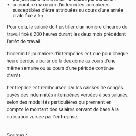
un nombre maximum d’indemnités journalières
susceptibles d’être attribuées au cours d’une année
civile fixé à 55.
Pour cela, le salarié doit justifier d’un nombre d’heures de
travail fixé à 200 heures durant les deux mois précédant
l’arrêt de travail.
L’indemnité journalière d’intempéries est due pour chaque
heure perdue à partir de la deuxième au cours d’une
même semaine ou au cours d’une période continue
d’arrêt.
L’entreprise est remboursée par les caisses de congés
payés des indemnités intempéries versées à ses salariés,
selon des modalités particulières qui prennent en
compte le montant des salaires servant de base à la
cotisation versée par l’entreprise.
Sources :