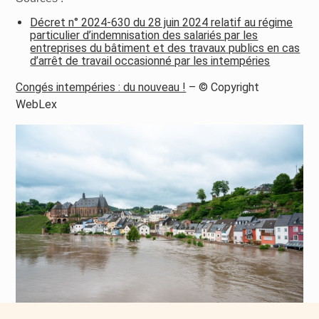
Décret n° 2024-630 du 28 juin 2024 relatif au régime
particulier d’indemnisation des salariés par les
entreprises du bâtiment et des travaux publics en cas
d’arrêt de travail occasionné par les intempéries
Congés intempéries : du nouveau !
– © Copyright
WebLex