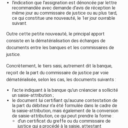
l’indication que l’assignation est dénoncée par lettre
recommandée avec demande d’avis de réception le
même jour au commissaire de justice ou au plus tard,
ce qui constitue une nouveauté, le 1er jour ouvrable
suivant.
Outre cette petite nouveauté, le principal apport
consiste en la dématérialisation des échanges de
documents entre les banques et les commissaires de
justice.
Concrètement, le tiers saisi, autrement dit la banque,
reçoit de la part du commissaire de justice par voie
dématérialisée, selon les cas, les documents suivants :
l’acte indiquant à la banque qu’un créancier a sollicité
un saisie-attribution ;
le document lui certifiant qu’aucune contestation de
la part du débiteur n’a été formulée dans le cadre de
la saisie-attribution, mais également de la conversion
de saisie-attribution, ce qui peut prendre la forme :
d’un certificat du greffe ou du commissaire de
justice qui a procédé à la saisie, attestant