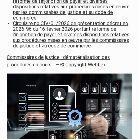
réforme de l’injonction de payer et diverses
dispositions relatives aux procédures mises en œuvre
par les commissaires de justice et au code de
commerce
Circulaire no CIV/01/2026 de présentation décret no
2026-96 du 16 février 2026 portant réforme de
l’injonction de payer et diverses dispositions relatives
aux procédures mises en œuvre par les commissaires
de justice et au code de commerce
Commissaires de justice : dématérialisation des
procédures en cours…
– © Copyright WebLex