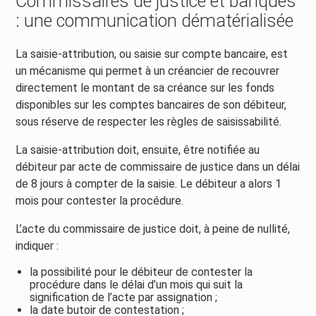
Commissaires de justice et banques
: une communication dématérialisée
La saisie-attribution, ou saisie sur compte bancaire, est
un mécanisme qui permet à un créancier de recouvrer
directement le montant de sa créance sur les fonds
disponibles sur les comptes bancaires de son débiteur,
sous réserve de respecter les règles de saisissabilité.
La saisie-attribution doit, ensuite, être notifiée au
débiteur par acte de commissaire de justice dans un délai
de 8 jours à compter de la saisie. Le débiteur a alors 1
mois pour contester la procédure.
L’acte du commissaire de justice doit, à peine de nullité,
indiquer :
la possibilité pour le débiteur de contester la
procédure dans le délai d’un mois qui suit la
signification de l’acte par assignation ;
la date butoir de contestation ;