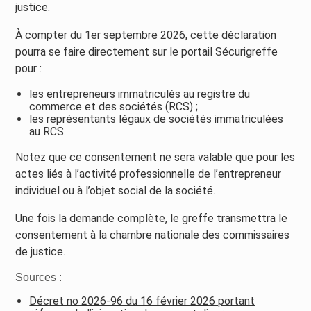
justice.
À compter du 1er septembre 2026, cette déclaration
pourra se faire directement sur le portail Sécurigreffe
pour :
les entrepreneurs immatriculés au registre du
commerce et des sociétés (RCS) ;
les représentants légaux de sociétés immatriculées
au RCS.
Notez que ce consentement ne sera valable que pour les
actes liés à l’activité professionnelle de l’entrepreneur
individuel ou à l’objet social de la société.
Une fois la demande complète, le greffe transmettra le
consentement à la chambre nationale des commissaires
de justice.
Sources :
Décret no 2026-96 du 16 février 2026 portant