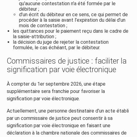
qu’aucune contestation n’a été formée par le
débiteur ;
d’un écrit du débiteur en ce sens, ce qui permet de
procéder à la saisie avant l’expiration du délai d’un
mois de contestation ;
les quittances pour le paiement reçu dans le cadre de
la saisie-attribution ;
la décision du juge de rejeter la contestation
formulée, le cas échéant, par le débiteur.
Commissaires de justice : faciliter la
signification par voie électronique
À compter du 1er septembre 2026, une étape
supplémentaire sera franchie pour favoriser la
signification par voie électronique.
Actuellement, une personne destinataire d’un acte établi
par un commissaire de justice peut consentir à sa
signification par voie électronique en faisant une
déclaration à la chambre nationale des commissaires de