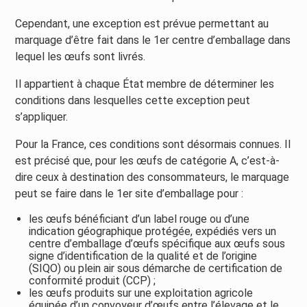
Cependant, une exception est prévue permettant au
marquage d’être fait dans le 1er centre d’emballage dans
lequel les œufs sont livrés.
Il appartient à chaque État membre de déterminer les
conditions dans lesquelles cette exception peut
s’appliquer.
Pour la France, ces conditions sont désormais connues. Il
est précisé que, pour les œufs de catégorie A, c’est-à-
dire ceux à destination des consommateurs, le marquage
peut se faire dans le 1er site d’emballage pour :
les œufs bénéficiant d’un label rouge ou d’une
indication géographique protégée, expédiés vers un
centre d’emballage d’œufs spécifique aux œufs sous
signe d’identification de la qualité et de l’origine
(SIQO) ou plein air sous démarche de certification de
conformité produit (CCP) ;
les œufs produits sur une exploitation agricole
équipée d’un convoyeur d’œufs entre l’élevage et le