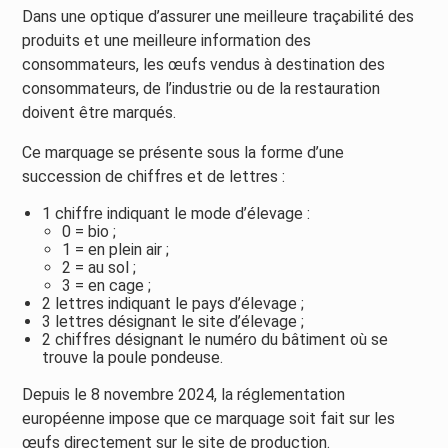
Dans une optique d’assurer une meilleure traçabilité des
produits et une meilleure information des
consommateurs, les œufs vendus à destination des
consommateurs, de l’industrie ou de la restauration
doivent être marqués.
Ce marquage se présente sous la forme d’une
succession de chiffres et de lettres :
1 chiffre indiquant le mode d’élevage :
0 = bio ;
1 = en plein air ;
2 = au sol ;
3 = en cage ;
2 lettres indiquant le pays d’élevage ;
3 lettres désignant le site d’élevage ;
2 chiffres désignant le numéro du bâtiment où se
trouve la poule pondeuse.
Depuis le 8 novembre 2024, la réglementation
européenne impose que ce marquage soit fait sur les
œufs directement sur le site de production.