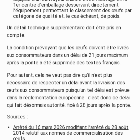
1er centre d’emballage desservant directement
l’équipement permettant le classement des œufs par
catégorie de qualité et, le cas échéant, de poids.
Un détail technique supplémentaire doit être pris en
compte.
La condition prévoyant que les œufs doivent être livrés
aux consommateurs dans un délai de 21 jours maximum
après la ponte a été supprimée des textes français.
Pour autant, cela ne veut pas dire qu’il n’est plus
nécessaire de respecter un délai avant la livraison des
œufs aux consommateurs puisqu’un tel délai est prévue
dans la réglementation européenne : c’est donc ce délai
qui fait désormais autorité, fixé à 28 jours après la ponte.
Sources :
Arrêté du 16 mars 2026 modifiant l’arrêté du 28 août
2014 relatif aux normes de commercialisation des
œufs