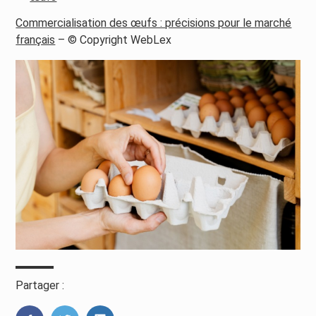
Commercialisation des œufs : précisions pour le marché
français
– © Copyright WebLex
Partager :