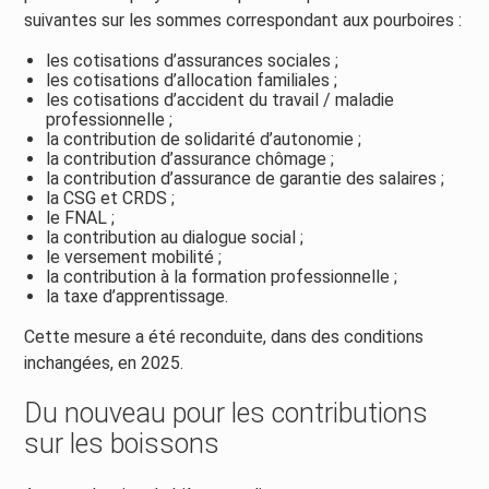
suivantes sur les sommes correspondant aux pourboires :
les cotisations d’assurances sociales ;
les cotisations d’allocation familiales ;
les cotisations d’accident du travail / maladie
professionnelle ;
la contribution de solidarité d’autonomie ;
la contribution d’assurance chômage ;
la contribution d’assurance de garantie des salaires ;
la CSG et CRDS ;
le FNAL ;
la contribution au dialogue social ;
le versement mobilité ;
la contribution à la formation professionnelle ;
la taxe d’apprentissage.
Cette mesure a été reconduite, dans des conditions
inchangées, en 2025.
Du nouveau pour les contributions
sur les boissons