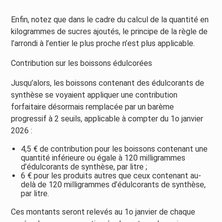
Enfin, notez que dans le cadre du calcul de la quantité en
kilogrammes de sucres ajoutés, le principe de la règle de
l’arrondi à l’entier le plus proche n’est plus applicable.
Contribution sur les boissons édulcorées
Jusqu’alors, les boissons contenant des édulcorants de
synthèse se voyaient appliquer une contribution
forfaitaire désormais remplacée par un barème
progressif à 2 seuils, applicable à compter du 1o janvier
2026 :
4,5 € de contribution pour les boissons contenant une
quantité inférieure ou égale à 120 milligrammes
d’édulcorants de synthèse, par litre ;
6 € pour les produits autres que ceux contenant au-
delà de 120 milligrammes d’édulcorants de synthèse,
par litre.
Ces montants seront relevés au 1o janvier de chaque