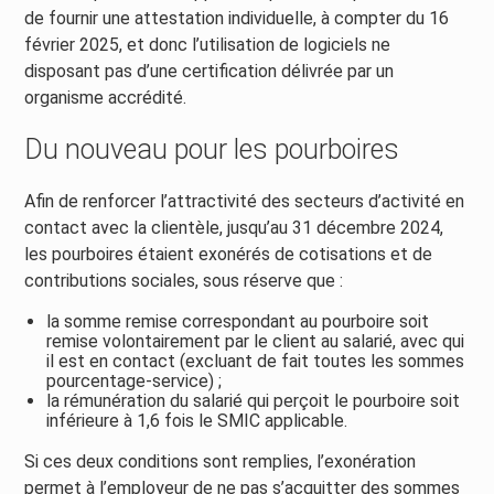
de fournir une attestation individuelle, à compter du 16
février 2025, et donc l’utilisation de logiciels ne
disposant pas d’une certification délivrée par un
organisme accrédité.
Du nouveau pour les pourboires
Afin de renforcer l’attractivité des secteurs d’activité en
contact avec la clientèle, jusqu’au 31 décembre 2024,
les pourboires étaient exonérés de cotisations et de
contributions sociales, sous réserve que :
la somme remise correspondant au pourboire soit
remise volontairement par le client au salarié, avec qui
il est en contact (excluant de fait toutes les sommes
pourcentage-service) ;
la rémunération du salarié qui perçoit le pourboire soit
inférieure à 1,6 fois le SMIC applicable.
Si ces deux conditions sont remplies, l’exonération
permet à l’employeur de ne pas s’acquitter des sommes