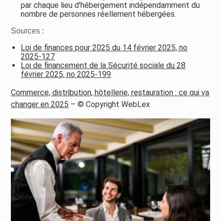
par chaque lieu d’hébergement indépendamment du
nombre de personnes réellement hébergées.
Sources :
Loi de finances pour 2025 du 14 février 2025, no
2025-127
Loi de financement de la Sécurité sociale du 28
février 2025, no 2025-199
Commerce, distribution, hôtellerie, restauration : ce qui va
changer en 2025
– © Copyright WebLex