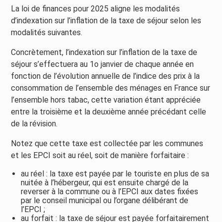
La loi de finances pour 2025 aligne les modalités
d’indexation sur l’inflation de la taxe de séjour selon les
modalités suivantes.
Concrètement, l’indexation sur l’inflation de la taxe de
séjour s’effectuera au 1o janvier de chaque année en
fonction de l’évolution annuelle de l’indice des prix à la
consommation de l’ensemble des ménages en France sur
l’ensemble hors tabac, cette variation étant appréciée
entre la troisième et la deuxième année précédant celle
de la révision.
Notez que cette taxe est collectée par les communes
et les EPCI soit au réel, soit de manière forfaitaire :
au réel : la taxe est payée par le touriste en plus de sa
nuitée à l’hébergeur, qui est ensuite chargé de la
reverser à la commune ou à l’EPCI aux dates fixées
par le conseil municipal ou l’organe délibérant de
l’EPCI ;
au forfait : la taxe de séjour est payée forfaitairement