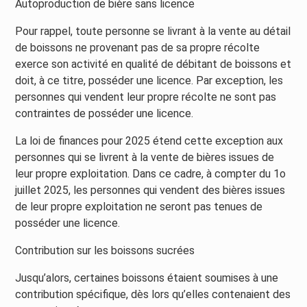
Autoproduction de bière sans licence
Pour rappel, toute personne se livrant à la vente au détail
de boissons ne provenant pas de sa propre récolte
exerce son activité en qualité de débitant de boissons et
doit, à ce titre, posséder une licence. Par exception, les
personnes qui vendent leur propre récolte ne sont pas
contraintes de posséder une licence.
La loi de finances pour 2025 étend cette exception aux
personnes qui se livrent à la vente de bières issues de
leur propre exploitation. Dans ce cadre, à compter du 1o
juillet 2025, les personnes qui vendent des bières issues
de leur propre exploitation ne seront pas tenues de
posséder une licence.
Contribution sur les boissons sucrées
Jusqu’alors, certaines boissons étaient soumises à une
contribution spécifique, dès lors qu’elles contenaient des