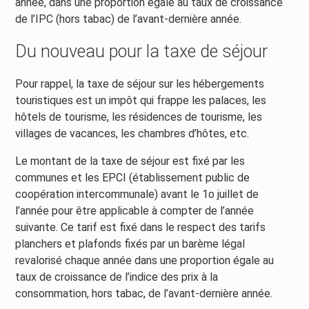
année, dans une proportion égale au taux de croissance
de l’IPC (hors tabac) de l’avant-dernière année.
Du nouveau pour la taxe de séjour
Pour rappel, la taxe de séjour sur les hébergements
touristiques est un impôt qui frappe les palaces, les
hôtels de tourisme, les résidences de tourisme, les
villages de vacances, les chambres d’hôtes, etc.
Le montant de la taxe de séjour est fixé par les
communes et les EPCI (établissement public de
coopération intercommunale) avant le 1o juillet de
l’année pour être applicable à compter de l’année
suivante. Ce tarif est fixé dans le respect des tarifs
planchers et plafonds fixés par un barème légal
revalorisé chaque année dans une proportion égale au
taux de croissance de l’indice des prix à la
consommation, hors tabac, de l’avant-dernière année.