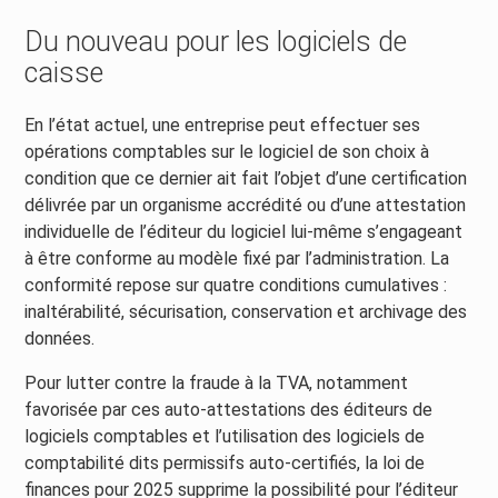
Du nouveau pour les logiciels de
caisse
En l’état actuel, une entreprise peut effectuer ses
opérations comptables sur le logiciel de son choix à
condition que ce dernier ait fait l’objet d’une certification
délivrée par un organisme accrédité ou d’une attestation
individuelle de l’éditeur du logiciel lui-même s’engageant
à être conforme au modèle fixé par l’administration. La
conformité repose sur quatre conditions cumulatives :
inaltérabilité, sécurisation, conservation et archivage des
données.
Pour lutter contre la fraude à la TVA, notamment
favorisée par ces auto-attestations des éditeurs de
logiciels comptables et l’utilisation des logiciels de
comptabilité dits permissifs auto-certifiés, la loi de
finances pour 2025 supprime la possibilité pour l’éditeur