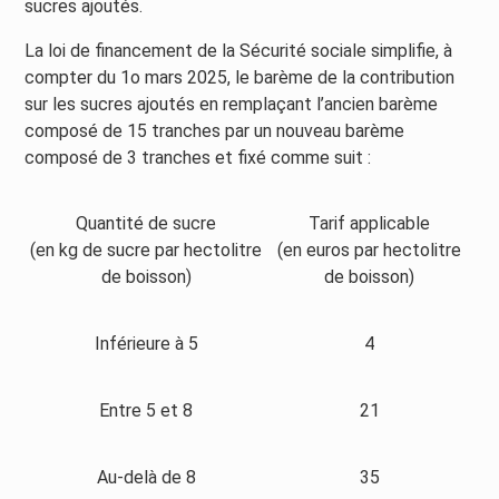
sucres ajoutés.
La loi de financement de la Sécurité sociale simplifie, à
compter du 1o mars 2025, le barème de la contribution
sur les sucres ajoutés en remplaçant l’ancien barème
composé de 15 tranches par un nouveau barème
composé de 3 tranches et fixé comme suit :
Quantité de sucre
Tarif applicable
(en kg de sucre par hectolitre
(en euros par hectolitre
de boisson)
de boisson)
Inférieure à 5
4
Entre 5 et 8
21
Au-delà de 8
35