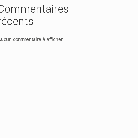
Commentaires
récents
ucun commentaire à afficher.