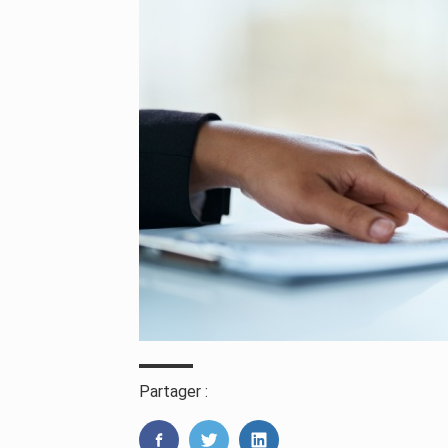
Partager :