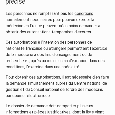
précisé
Les personnes ne remplissant pas les
conditions
normalement nécessaires pour pouvoir exercer la
médecine en France peuvent néanmoins demander à
obtenir des autorisations temporaires d’exercer.
Ces autorisations à l’intention des personnes de
nationalité française ou étrangère permettent l’exercice
de la médecine à des fins d’enseignement ou de
recherche et, après au moins un an d’exercice dans ces
conditions, l’exercice dans une spécialité.
Pour obtenir ces autorisations, il est nécessaire d’en faire
la demande simultanément auprès du Centre national de
gestion et du Conseil national de l’ordre des médecins
par courrier électronique.
Le dossier de demande doit comporter plusieurs
informations et pièces justificatives, dont
la liste
vient