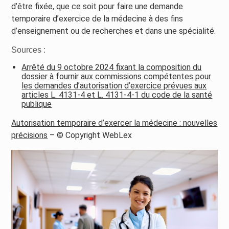
d’être fixée, que ce soit pour faire une demande
temporaire d’exercice de la médecine à des fins
d’enseignement ou de recherches et dans une spécialité.
Sources :
Arrêté du 9 octobre 2024 fixant la composition du
dossier à fournir aux commissions compétentes pour
les demandes d’autorisation d’exercice prévues aux
articles L. 4131-4 et L. 4131-4-1 du code de la santé
publique
Autorisation temporaire d’exercer la médecine : nouvelles
précisions
– © Copyright WebLex