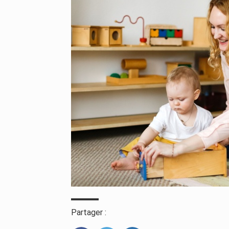
Partager :