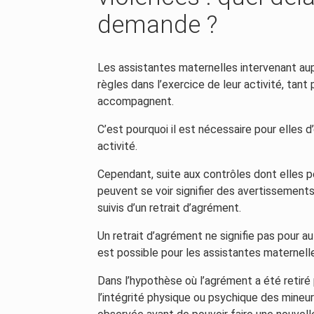
demande ?
Les assistantes maternelles intervenant a
règles dans l’exercice de leur activité, tant
accompagnent.
C’est pourquoi il est nécessaire pour elles d
activité.
Cependant, suite aux contrôles dont elles p
peuvent se voir signifier des avertissements
suivis d’un retrait d’agrément.
Un retrait d’agrément ne signifie pas pour aut
est possible pour les assistantes maternelle
Dans l’hypothèse où l’agrément a été retiré 
l’intégrité physique ou psychique des mineurs 