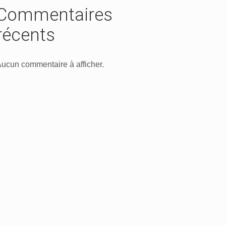
Commentaires
récents
ucun commentaire à afficher.