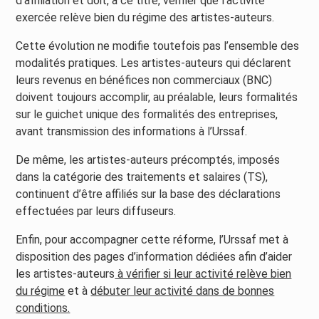
d’affiliation et doit, à ce titre, vérifier que l’activité
exercée relève bien du régime des artistes-auteurs.
Cette évolution ne modifie toutefois pas l’ensemble des
modalités pratiques. Les artistes-auteurs qui déclarent
leurs revenus en bénéfices non commerciaux (BNC)
doivent toujours accomplir, au préalable, leurs formalités
sur le guichet unique des formalités des entreprises,
avant transmission des informations à l’Urssaf.
De même, les artistes-auteurs précomptés, imposés
dans la catégorie des traitements et salaires (TS),
continuent d’être affiliés sur la base des déclarations
effectuées par leurs diffuseurs.
Enfin, pour accompagner cette réforme, l’Urssaf met à
disposition des pages d’information dédiées afin d’aider
les artistes-auteurs
à vérifier si leur activité relève bien
du régime
et à
débuter leur activité dans de bonnes
conditions.