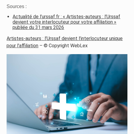
Sources :
Actualité de l’urssaf.fr : « Artistes-auteurs : l’Urssaf
devient votre interlocuteur pour votre affiliation »
publiée du 31 mars 2026
Artistes-auteurs : l’Urssaf devient l’interlocuteur unique
pour l’affiliation
– © Copyright WebLex