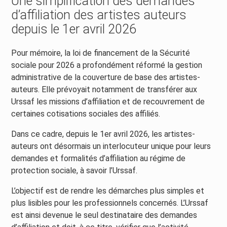
Une simplification des demandes
d’affiliation des artistes auteurs
depuis le 1er avril 2026
Pour mémoire, la loi de financement de la Sécurité
sociale pour 2026 a profondément réformé la gestion
administrative de la couverture de base des artistes-
auteurs. Elle prévoyait notamment de transférer aux
Urssaf les missions d’affiliation et de recouvrement de
certaines cotisations sociales des affiliés.
Dans ce cadre, depuis le 1er avril 2026, les artistes-
auteurs ont désormais un interlocuteur unique pour leurs
demandes et formalités d’affiliation au régime de
protection sociale, à savoir l’Urssaf.
L’objectif est de rendre les démarches plus simples et
plus lisibles pour les professionnels concernés. L’Urssaf
est ainsi devenue le seul destinataire des demandes