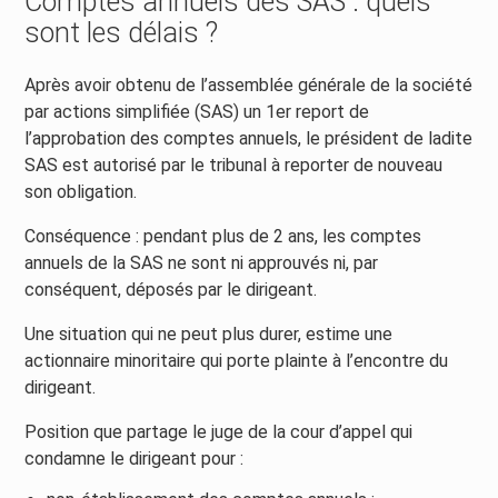
Comptes annuels des SAS : quels
sont les délais ?
Après avoir obtenu de l’assemblée générale de la société
par actions simplifiée (SAS) un 1er report de
l’approbation des comptes annuels, le président de ladite
SAS est autorisé par le tribunal à reporter de nouveau
son obligation.
Conséquence : pendant plus de 2 ans, les comptes
annuels de la SAS ne sont ni approuvés ni, par
conséquent, déposés par le dirigeant.
Une situation qui ne peut plus durer, estime une
actionnaire minoritaire qui porte plainte à l’encontre du
dirigeant.
Position que partage le juge de la cour d’appel qui
condamne le dirigeant pour :