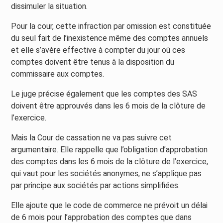
dissimuler la situation.
Pour la cour, cette infraction par omission est constituée
du seul fait de l’inexistence même des comptes annuels
et elle s’avère effective à compter du jour où ces
comptes doivent être tenus à la disposition du
commissaire aux comptes.
Le juge précise également que les comptes des SAS
doivent être approuvés dans les 6 mois de la clôture de
l’exercice.
Mais la Cour de cassation ne va pas suivre cet
argumentaire. Elle rappelle que l’obligation d’approbation
des comptes dans les 6 mois de la clôture de l’exercice,
qui vaut pour les sociétés anonymes, ne s’applique pas
par principe aux sociétés par actions simplifiées.
Elle ajoute que le code de commerce ne prévoit un délai
de 6 mois pour l’approbation des comptes que dans