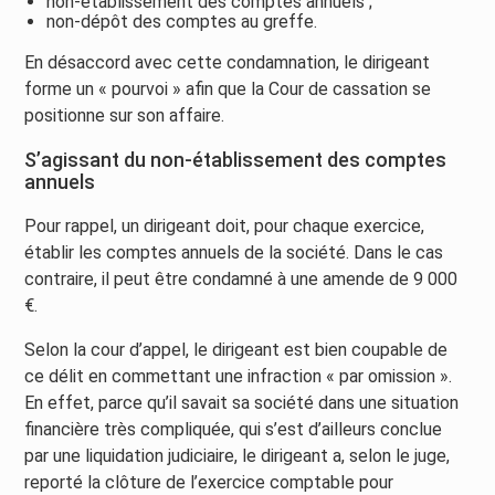
non-établissement des comptes annuels ;
non-dépôt des comptes au greffe.
En désaccord avec cette condamnation, le dirigeant
forme un « pourvoi » afin que la Cour de cassation se
positionne sur son affaire.
S’agissant du non-établissement des comptes
annuels
Pour rappel, un dirigeant doit, pour chaque exercice,
établir les comptes annuels de la société. Dans le cas
contraire, il peut être condamné à une amende de 9 000
€.
Selon la cour d’appel, le dirigeant est bien coupable de
ce délit en commettant une infraction « par omission ».
En effet, parce qu’il savait sa société dans une situation
financière très compliquée, qui s’est d’ailleurs conclue
par une liquidation judiciaire, le dirigeant a, selon le juge,
reporté la clôture de l’exercice comptable pour