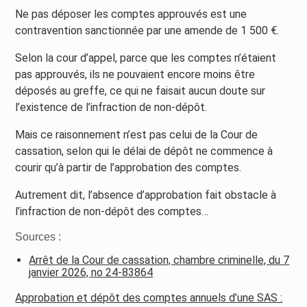
Ne pas déposer les comptes approuvés est une
contravention sanctionnée par une amende de 1 500 €.
Selon la cour d’appel, parce que les comptes n’étaient
pas approuvés, ils ne pouvaient encore moins être
déposés au greffe, ce qui ne faisait aucun doute sur
l’existence de l’infraction de non-dépôt.
Mais ce raisonnement n’est pas celui de la Cour de
cassation, selon qui le délai de dépôt ne commence à
courir qu’à partir de l’approbation des comptes.
Autrement dit, l’absence d’approbation fait obstacle à
l’infraction de non-dépôt des comptes…
Sources :
Arrêt de la Cour de cassation, chambre criminelle, du 7
janvier 2026, no 24-83864
Approbation et dépôt des comptes annuels d’une SAS :