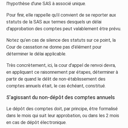
l’hypothèse d’une SAS à associé unique.
Pour finir, elle rappelle qu’il convient de se reporter aux
statuts de la SAS aux termes desquels un délai
d’approbation des comptes peut valablement être prévu.
Notez qu’en cas de silence des statuts sur ce point, la
Cour de cassation ne donne pas d’élément pour
déterminer le délai applicable.
Très concrètement, ici, la cour d’appel de renvoi devra,
en appliquant ce raisonnement par étapes, déterminer à
partir de quand le délit de non-établissement des
comptes annuels était, le cas échéant, constitué.
S’agissant du non-dépôt des comptes annuels
Le dépôt des comptes doit, par principe, être formalisé
dans le mois qui suit leur approbation, ou dans les 2 mois
en cas de dépôt électronique.