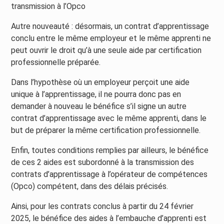
transmission à l’Opco
Autre nouveauté : désormais, un contrat d’apprentissage
conclu entre le même employeur et le même apprenti ne
peut ouvrir le droit qu’à une seule aide par certification
professionnelle préparée.
Dans l’hypothèse où un employeur perçoit une aide
unique à l’apprentissage, il ne pourra donc pas en
demander à nouveau le bénéfice s’il signe un autre
contrat d’apprentissage avec le même apprenti, dans le
but de préparer la même certification professionnelle.
Enfin, toutes conditions remplies par ailleurs, le bénéfice
de ces 2 aides est subordonné à la transmission des
contrats d’apprentissage à l’opérateur de compétences
(Opco) compétent, dans des délais précisés.
Ainsi, pour les contrats conclus à partir du 24 février
2025, le bénéfice des aides à l’embauche d’apprenti est