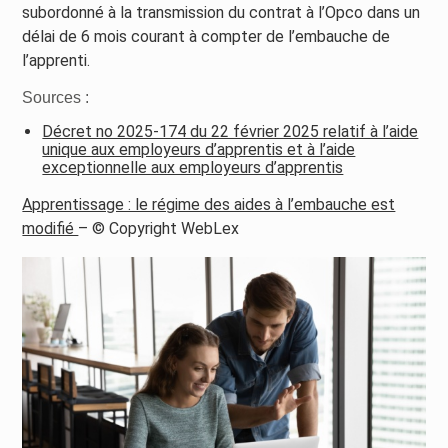
subordonné à la transmission du contrat à l’Opco dans un
délai de 6 mois courant à compter de l’embauche de
l’apprenti.
Sources :
Décret no 2025-174 du 22 février 2025 relatif à l’aide
unique aux employeurs d’apprentis et à l’aide
exceptionnelle aux employeurs d’apprentis
Apprentissage : le régime des aides à l’embauche est
modifié
– © Copyright WebLex