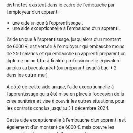
distinctes existent dans le cadre de l’embauche par
l’employeur d’un apprenti :
une aide unique à l’apprentissage ;
une aide exceptionnelle à l’embauche d’un apprenti.
L’aide unique à l’apprentissage, jusqu’alors d’un montant
de 6000 €, est versée à l’employeur qui embauche moins
de 250 salariés et qui embauche un apprenti préparant un
diplôme ou un titre à finalité professionnelle équivalent
au plus au baccalauréat (ou préparant jusqu’à bac + 2
dans les outre-mer).
À côté de cette aide unique, l’aide exceptionnelle à
l’apprentissage qui a été mise en place à l’occasion de la
crise sanitaire et vise à couvrir les autres situations, pour
les contrats conclus jusqu’au 31 décembre 2024.
Cette aide exceptionnelle à l’embauche d’un apprenti est
également d’un montant de 6000 €, mais couvre les