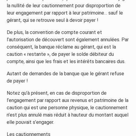
la nullité de leur cautionnement pour disproportion de
leur engagement par rapport à leur patrimoine… sauf le
gérant, qui se retrouve seul à devoir payer !
De plus, la convention de compte courant et
l’autorisation de découvert sont également annulées. Par
conséquent, la banque réclame au gérant, qui est la
caution « restante », de payer le solde débiteur du
compte, ainsi que les frais et les intérêts bancaires dus.
Autant de demandes de la banque que le gérant refuse
de payer !
Notez qu’à présent, en cas de disproportion de
l’engagement par rapport aux revenus et patrimoine de la
caution qui est une personne physique, le cautionnement
n’est plus annulé mais réduit à hauteur du montant auquel
elle pouvait s’engager.
Les cautionnements