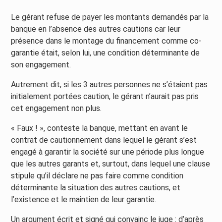
Le gérant refuse de payer les montants demandés par la
banque en l’absence des autres cautions car leur
présence dans le montage du financement comme co-
garantie était, selon lui, une condition déterminante de
son engagement.
Autrement dit, si les 3 autres personnes ne s’étaient pas
initialement portées caution, le gérant n’aurait pas pris
cet engagement non plus.
« Faux ! », conteste la banque, mettant en avant le
contrat de cautionnement dans lequel le gérant s’est
engagé à garantir la société sur une période plus longue
que les autres garants et, surtout, dans lequel une clause
stipule qu’il déclare ne pas faire comme condition
déterminante la situation des autres cautions, et
l’existence et le maintien de leur garantie.
Un argument écrit et signé qui convainc le juge : d’après