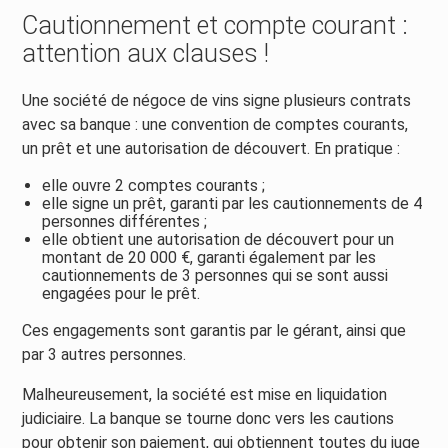
Cautionnement et compte courant :
attention aux clauses !
Une société de négoce de vins signe plusieurs contrats
avec sa banque : une convention de comptes courants,
un prêt et une autorisation de découvert. En pratique :
elle ouvre 2 comptes courants ;
elle signe un prêt, garanti par les cautionnements de 4
personnes différentes ;
elle obtient une autorisation de découvert pour un
montant de 20 000 €, garanti également par les
cautionnements de 3 personnes qui se sont aussi
engagées pour le prêt.
Ces engagements sont garantis par le gérant, ainsi que
par 3 autres personnes.
Malheureusement, la société est mise en liquidation
judiciaire. La banque se tourne donc vers les cautions
pour obtenir son paiement, qui obtiennent toutes du juge