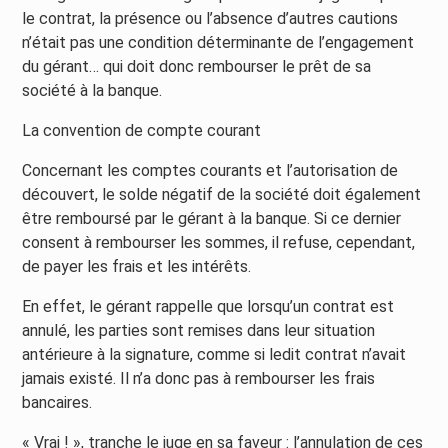
le contrat, la présence ou l’absence d’autres cautions
n’était pas une condition déterminante de l’engagement
du gérant… qui doit donc rembourser le prêt de sa
société à la banque.
La convention de compte courant
Concernant les comptes courants et l’autorisation de
découvert, le solde négatif de la société doit également
être remboursé par le gérant à la banque. Si ce dernier
consent à rembourser les sommes, il refuse, cependant,
de payer les frais et les intérêts.
En effet, le gérant rappelle que lorsqu’un contrat est
annulé, les parties sont remises dans leur situation
antérieure à la signature, comme si ledit contrat n’avait
jamais existé. Il n’a donc pas à rembourser les frais
bancaires.
« Vrai ! », tranche le juge en sa faveur : l’annulation de ces