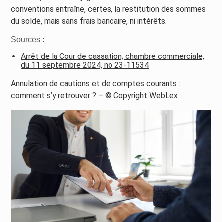
conventions entraîne, certes, la restitution des sommes
du solde, mais sans frais bancaire, ni intérêts.
Sources :
Arrêt de la Cour de cassation, chambre commerciale,
du 11 septembre 2024, no 23-11534
Annulation de cautions et de comptes courants :
comment s’y retrouver ?
– © Copyright WebLex