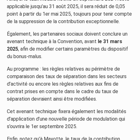
applicable jusqu’au 31 août 2025, il sera réduit de 0,05
point à partir du 1er mai 2025, toujours pour tenir compte
de la suppression de la contribution exceptionnelle.
Également, les partenaires sociaux doivent conclure un
avenant technique à la Convention, avant
le 31 mars
2025
, afin de modifier certains paramètres du dispositif
du bonus-malus.
Au programme : les règles relatives au périmètre de
comparaison des taux de séparation dans les secteurs
d’activité ou encore les règles relatives aux fins de
contrat prises en compte dans le cadre du taux de
séparation devraient ainsi être modifiées.
Cet avenant technique fixera également les modalités
d’application d’une nouvelle période de modulation qui
s’ouvrira le 1er septembre 2025.
Enfin, notez qu’à Mayotte, le taux de la contribution