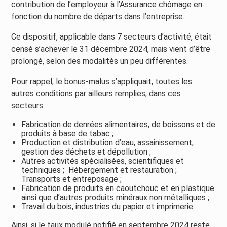
contribution de l’employeur à l’Assurance chômage en
fonction du nombre de départs dans l’entreprise.
Ce dispositif, applicable dans 7 secteurs d’activité, était
censé s’achever le 31 décembre 2024, mais vient d’être
prolongé, selon des modalités un peu différentes.
Pour rappel, le bonus-malus s’appliquait, toutes les
autres conditions par ailleurs remplies, dans ces
secteurs :
Fabrication de denrées alimentaires, de boissons et de
produits à base de tabac ;
Production et distribution d’eau, assainissement,
gestion des déchets et dépollution ;
Autres activités spécialisées, scientifiques et
techniques ; Hébergement et restauration ;
Transports et entreposage ;
Fabrication de produits en caoutchouc et en plastique
ainsi que d’autres produits minéraux non métalliques ;
Travail du bois, industries du papier et imprimerie.
Ainsi, si le taux modulé notifié en septembre 2024 reste