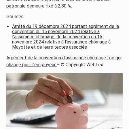
patronale demeure fixé à 2,80 %.
Sources :
Arrêté du 19 décembre 2024 portant agrément de la
convention du 15 novembre 2024 relative à
l’assurance chômage, de la convention du 15
novembre 2024 relative à l’assurance chômage à
Mayotte et de leurs textes associés
Agrément de la convention d’assurance chômage : ce qui
change pour l’employeur
– © Copyright WebLex