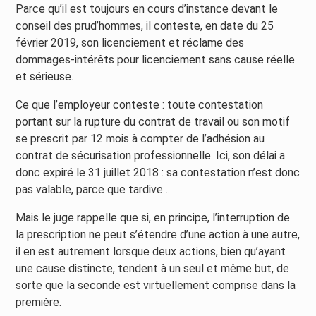
Parce qu’il est toujours en cours d’instance devant le
conseil des prud’hommes, il conteste, en date du 25
février 2019, son licenciement et réclame des
dommages-intérêts pour licenciement sans cause réelle
et sérieuse.
Ce que l’employeur conteste : toute contestation
portant sur la rupture du contrat de travail ou son motif
se prescrit par 12 mois à compter de l’adhésion au
contrat de sécurisation professionnelle. Ici, son délai a
donc expiré le 31 juillet 2018 : sa contestation n’est donc
pas valable, parce que tardive…
Mais le juge rappelle que si, en principe, l’interruption de
la prescription ne peut s’étendre d’une action à une autre,
il en est autrement lorsque deux actions, bien qu’ayant
une cause distincte, tendent à un seul et même but, de
sorte que la seconde est virtuellement comprise dans la
première.