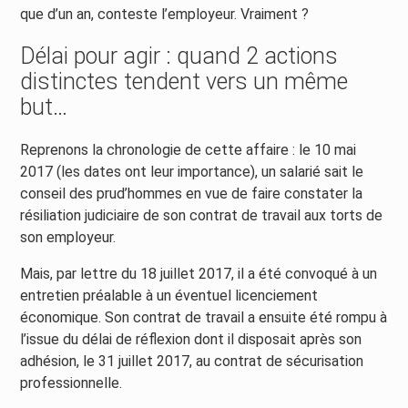
que d’un an, conteste l’employeur. Vraiment ?
Délai pour agir : quand 2 actions
distinctes tendent vers un même
but…
Reprenons la chronologie de cette affaire : le 10 mai
2017 (les dates ont leur importance), un salarié sait le
conseil des prud’hommes en vue de faire constater la
résiliation judiciaire de son contrat de travail aux torts de
son employeur.
Mais, par lettre du 18 juillet 2017, il a été convoqué à un
entretien préalable à un éventuel licenciement
économique. Son contrat de travail a ensuite été rompu à
l’issue du délai de réflexion dont il disposait après son
adhésion, le 31 juillet 2017, au contrat de sécurisation
professionnelle.