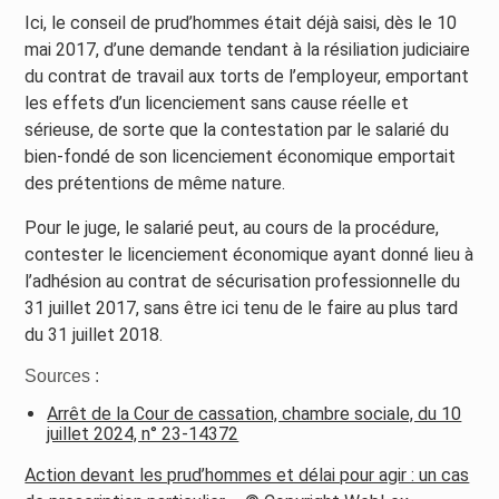
Ici, le conseil de prud’hommes était déjà saisi, dès le 10
mai 2017, d’une demande tendant à la résiliation judiciaire
du contrat de travail aux torts de l’employeur, emportant
les effets d’un licenciement sans cause réelle et
sérieuse, de sorte que la contestation par le salarié du
bien-fondé de son licenciement économique emportait
des prétentions de même nature.
Pour le juge, le salarié peut, au cours de la procédure,
contester le licenciement économique ayant donné lieu à
l’adhésion au contrat de sécurisation professionnelle du
31 juillet 2017, sans être ici tenu de le faire au plus tard
du 31 juillet 2018.
Sources :
Arrêt de la Cour de cassation, chambre sociale, du 10
juillet 2024, n° 23-14372
Action devant les prud’hommes et délai pour agir : un cas