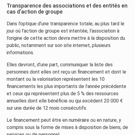
Transparence des associations et des entités en
cas d’action de groupe
Dans l’optique d’une transparence totale, au plus tard le
jour où l’action de groupe est intentée, l’association à
l’origine de cette action devra mettre à la disposition du
public, notamment sur son site internet, plusieurs
informations.
Elles devront, d’une part, communiquer la liste des
personnes dont elles ont reçu un financement et dont le
montant ou la valorisation représentent les 10
financements les plus importants de l’année précédente
et ceux qui représentent plus de 5 % des ressources
annuelles dont elle bénéficie ou qui excèdent 20 000 €
sur une durée de 12 mois consécutifs.
Le financement peut être en numéraire ou en nature, y
compris sous la forme de mises à disposition de biens, de
services ou de personnel.