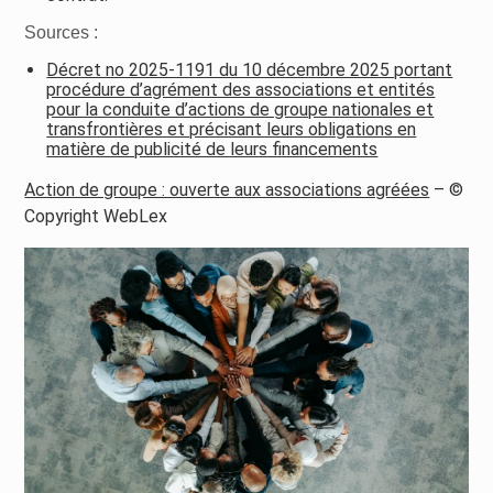
Sources :
Décret no 2025-1191 du 10 décembre 2025 portant
procédure d’agrément des associations et entités
pour la conduite d’actions de groupe nationales et
transfrontières et précisant leurs obligations en
matière de publicité de leurs financements
Action de groupe : ouverte aux associations agréées
– ©
Copyright WebLex