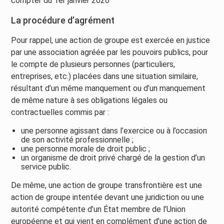
compter du 1er janvier 2026
La procédure d’agrément
Pour rappel, une action de groupe est exercée en justice
par une association agréée par les pouvoirs publics, pour
le compte de plusieurs personnes (particuliers,
entreprises, etc.) placées dans une situation similaire,
résultant d’un même manquement ou d’un manquement
de même nature à ses obligations légales ou
contractuelles commis par :
une personne agissant dans l’exercice ou à l’occasion
de son activité professionnelle ;
une personne morale de droit public ;
un organisme de droit privé chargé de la gestion d’un
service public.
De même, une action de groupe transfrontière est une
action de groupe intentée devant une juridiction ou une
autorité compétente d’un État membre de l’Union
européenne et qui vient en complément d’une action de