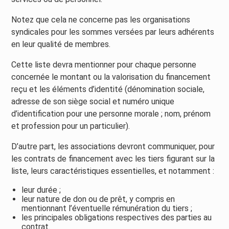
Notez que cela ne concerne pas les organisations
syndicales pour les sommes versées par leurs adhérents
en leur qualité de membres.
Cette liste devra mentionner pour chaque personne
concernée le montant ou la valorisation du financement
reçu et les éléments d’identité (dénomination sociale,
adresse de son siège social et numéro unique
d’identification pour une personne morale ; nom, prénom
et profession pour un particulier).
D’autre part, les associations devront communiquer, pour
les contrats de financement avec les tiers figurant sur la
liste, leurs caractéristiques essentielles, et notamment :
leur durée ;
leur nature de don ou de prêt, y compris en
mentionnant l’éventuelle rémunération du tiers ;
les principales obligations respectives des parties au
contrat.