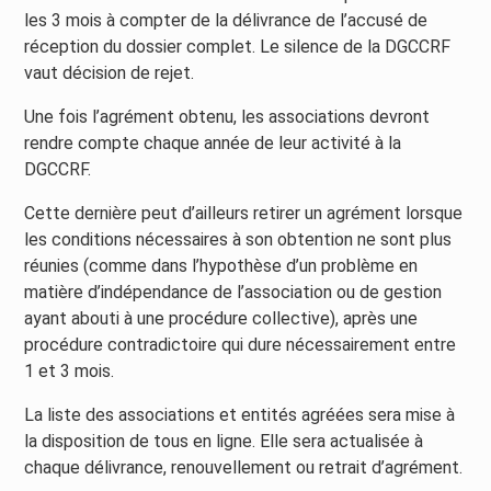
les 3 mois à compter de la délivrance de l’accusé de
réception du dossier complet. Le silence de la DGCCRF
vaut décision de rejet.
Une fois l’agrément obtenu, les associations devront
rendre compte chaque année de leur activité à la
DGCCRF.
Cette dernière peut d’ailleurs retirer un agrément lorsque
les conditions nécessaires à son obtention ne sont plus
réunies (comme dans l’hypothèse d’un problème en
matière d’indépendance de l’association ou de gestion
ayant abouti à une procédure collective), après une
procédure contradictoire qui dure nécessairement entre
1 et 3 mois.
La liste des associations et entités agréées sera mise à
la disposition de tous en ligne. Elle sera actualisée à
chaque délivrance, renouvellement ou retrait d’agrément.