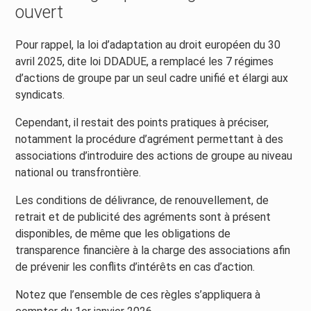
ouvert
Pour rappel, la loi d’adaptation au droit européen du 30
avril 2025, dite loi DDADUE, a remplacé les 7 régimes
d’actions de groupe par un seul cadre unifié et élargi aux
syndicats.
Cependant, il restait des points pratiques à préciser,
notamment la procédure d’agrément permettant à des
associations d’introduire des actions de groupe au niveau
national ou transfrontière.
Les conditions de délivrance, de renouvellement, de
retrait et de publicité des agréments sont à présent
disponibles, de même que les obligations de
transparence financière à la charge des associations afin
de prévenir les conflits d’intérêts en cas d’action.
Notez que l’ensemble de ces règles s’appliquera à