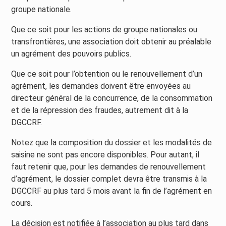
groupe nationale.
Que ce soit pour les actions de groupe nationales ou
transfrontières, une association doit obtenir au préalable
un agrément des pouvoirs publics.
Que ce soit pour l’obtention ou le renouvellement d’un
agrément, les demandes doivent être envoyées au
directeur général de la concurrence, de la consommation
et de la répression des fraudes, autrement dit à la
DGCCRF.
Notez que la composition du dossier et les modalités de
saisine ne sont pas encore disponibles. Pour autant, il
faut retenir que, pour les demandes de renouvellement
d’agrément, le dossier complet devra être transmis à la
DGCCRF au plus tard 5 mois avant la fin de l’agrément en
cours.
La décision est notifiée à l’association au plus tard dans