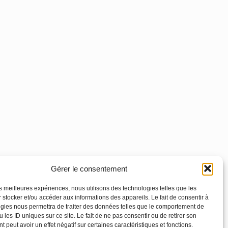
Gérer le consentement
les meilleures expériences, nous utilisons des technologies telles que les
 stocker et/ou accéder aux informations des appareils. Le fait de consentir à
gies nous permettra de traiter des données telles que le comportement de
 les ID uniques sur ce site. Le fait de ne pas consentir ou de retirer son
 peut avoir un effet négatif sur certaines caractéristiques et fonctions.